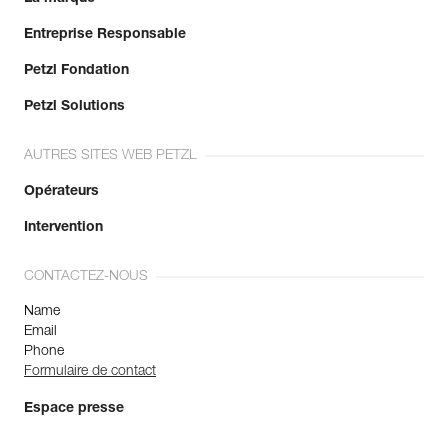
Entreprise Responsable
Petzl Fondation
Petzl Solutions
AUTRES SITES WEB PETZL
Opérateurs
Intervention
CONTACTEZ-NOUS
Name
Email
Phone
Formulaire de contact
Espace presse