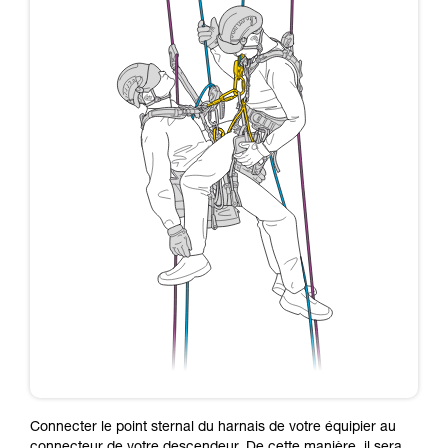
Connecter le point sternal du harnais de votre équipier au