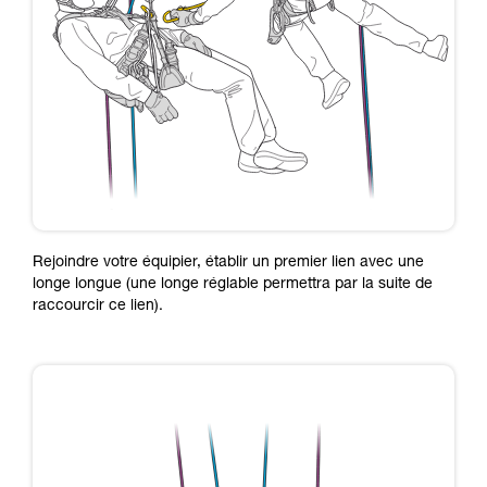
Rejoindre votre équipier, établir un premier lien avec une
longe longue (une longe réglable permettra par la suite de
raccourcir ce lien).