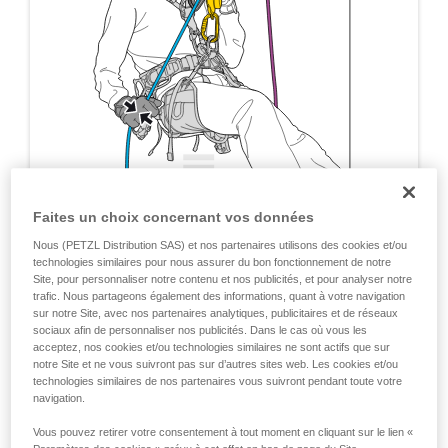
Faites un choix concernant vos données
Nous (PETZL Distribution SAS) et nos partenaires utilisons des cookies et/ou
technologies similaires pour nous assurer du bon fonctionnement de notre
Site, pour personnaliser notre contenu et nos publicités, et pour analyser notre
trafic. Nous partageons également des informations, quant à votre navigation
sur notre Site, avec nos partenaires analytiques, publicitaires et de réseaux
sociaux afin de personnaliser nos publicités. Dans le cas où vous les
acceptez, nos cookies et/ou technologies similaires ne sont actifs que sur
notre Site et ne vous suivront pas sur d’autres sites web. Les cookies et/ou
technologies similaires de nos partenaires vous suivront pendant toute votre
navigation.
Vous pouvez retirer votre consentement à tout moment en cliquant sur le lien «