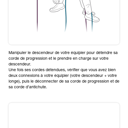
Manipuler le descendeur de votre équipier pour détendre sa
corde de progression et le prendre en charge sur votre
descendeur.
Une fois ses cordes détendues, vérifier que vous avez bien
deux connexions à votre équipier (votre descendeur + votre
longe), puis le déconnecter de sa corde de progression et de
sa corde d’antichute.