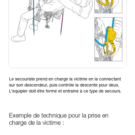
Le secouriste prend en charge la victime en la connectant
sur son descendeur, puis contrôle la descente pour deux.
L’équipier doit être formé et entraîné à ce type de secours.
Exemple de technique pour la prise en
charge de la victime :