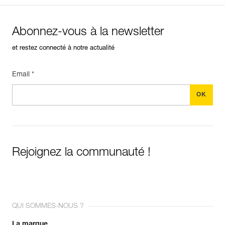
Abonnez-vous à la newsletter
et restez connecté à notre actualité
Email *
Rejoignez la communauté !
QUI SOMMES-NOUS ?
La marque