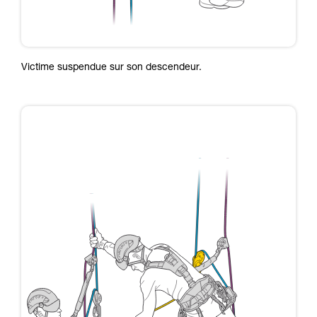
Victime suspendue sur son descendeur.