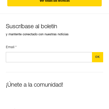
Ver todas las técnicas
Suscríbase al boletín
y mantente conectado con nuestras noticias
Email *
¡Únete a la comunidad!