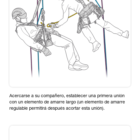
Acercarse a su compañero, establecer una primera unión
con un elemento de amarre largo (un elemento de amarre
regulable permitirá después acortar esta unión).