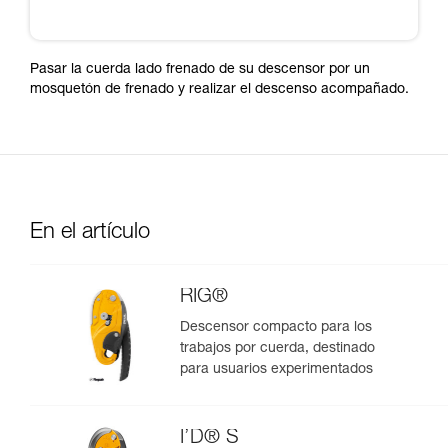
Pasar la cuerda lado frenado de su descensor por un
mosquetón de frenado y realizar el descenso acompañado.
En el artículo
RIG®
Descensor compacto para los
trabajos por cuerda, destinado
para usuarios experimentados
I’D® S