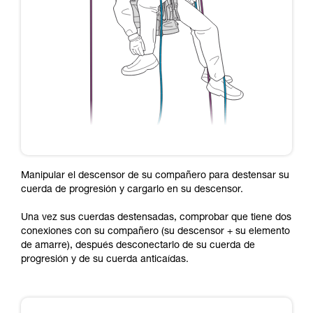
Manipular el descensor de su compañero para destensar su
cuerda de progresión y cargarlo en su descensor.
Una vez sus cuerdas destensadas, comprobar que tiene dos
conexiones con su compañero (su descensor + su elemento
de amarre), después desconectarlo de su cuerda de
progresión y de su cuerda anticaídas.