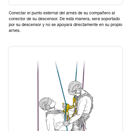
Conectar el punto esternal del arnés de su compañero al
conector de su descensor. De esta manera, será soportado
por su descensor y no se apoyará directamente en su propio
arnés.