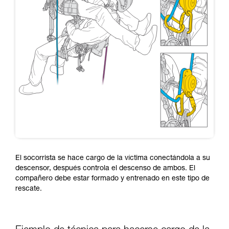
El socorrista se hace cargo de la víctima conectándola a su
descensor, después controla el descenso de ambos. El
compañero debe estar formado y entrenado en este tipo de
rescate.