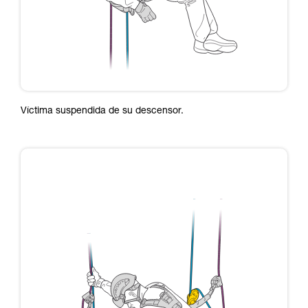
Víctima suspendida de su descensor.