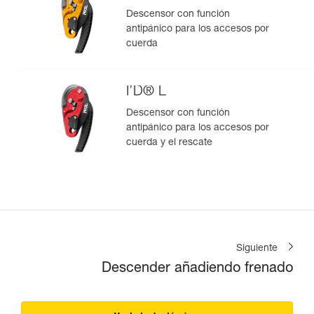
Descensor con función
antipánico para los accesos por
cuerda
I’D® L
Descensor con función
antipánico para los accesos por
cuerda y el rescate
Siguiente
Descender añadiendo frenado