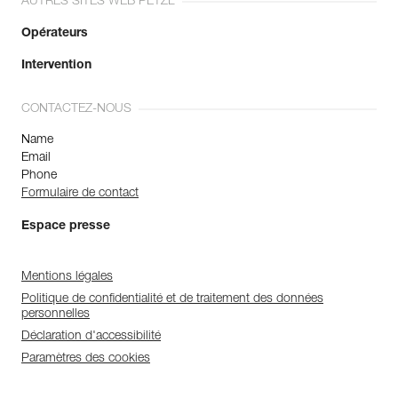
AUTRES SITES WEB PETZL
Opérateurs
Intervention
CONTACTEZ-NOUS
Name
Email
Phone
Formulaire de contact
Espace presse
Mentions légales
Politique de confidentialité et de traitement des données
personnelles
Déclaration d'accessibilité
Paramètres des cookies