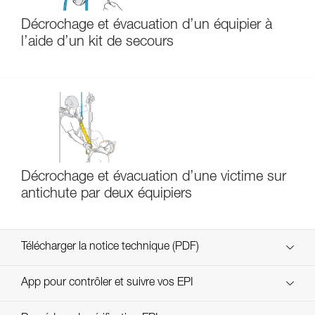
Décrochage et évacuation d’un équipier à
l’aide d’un kit de secours
Décrochage et évacuation d’une victime sur
antichute par deux équipiers
Télécharger la notice technique (PDF)
Technical Notice
App pour contrôler et suivre vos EPI