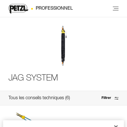
PROFESSIONNEL
JAG SYSTEM
Tous les conseils techniques
6
Filtrer