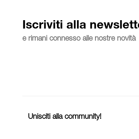
Iscriviti alla newslett
e rimani connesso alle nostre novità
Unisciti alla community!