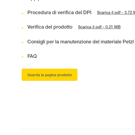
Procedura di verifica del DPI
Scarica il pdf - 3.72
Verifica del prodotto
Scarica il pdf - 0.21 MB
Consigli per la manutenzione del materiale Petzl
FAQ
Guarda la pagina prodotto