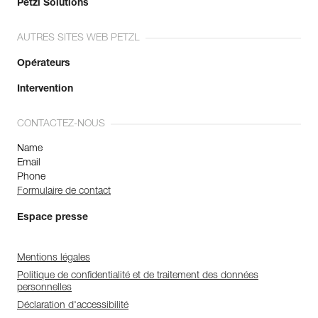
Petzl Solutions
AUTRES SITES WEB PETZL
Opérateurs
Intervention
CONTACTEZ-NOUS
Name
Email
Phone
Formulaire de contact
Espace presse
Mentions légales
Politique de confidentialité et de traitement des données
personnelles
Déclaration d'accessibilité