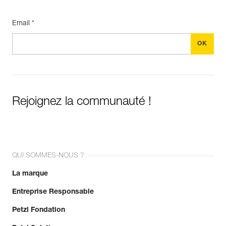
Email *
Rejoignez la communauté !
QUI SOMMES-NOUS ?
La marque
Entreprise Responsable
Petzl Fondation