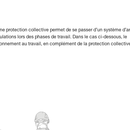
’une protection collective permet de se passer d’un système d’ar
lations lors des phases de travail. Dans le cas ci-dessous, le
tionnement au travail, en complément de la protection collectiv