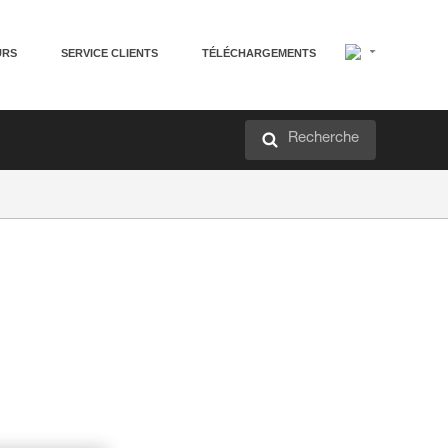
URS
SERVICE CLIENTS
TÉLÉCHARGEMENTS
Recherche