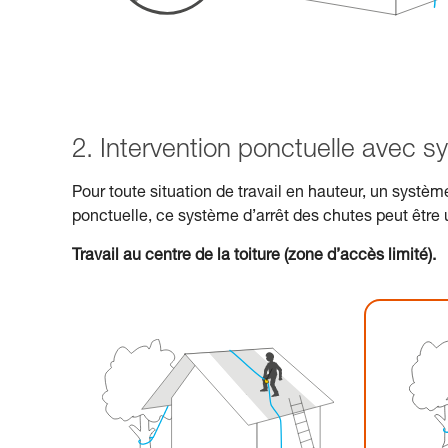
2. Intervention ponctuelle avec s
Pour toute situation de travail en hauteur, un systèm
ponctuelle, ce système d’arrêt des chutes peut être u
Travail au centre de la toiture (zone d’accès limité).