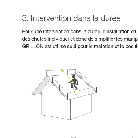
3. Intervention dans la durée
Pour une intervention dans la durée, l’installation d
des chutes individuel et donc de simpliﬁer les manipu
GRILLON est utilisé seul pour le maintien et le posi