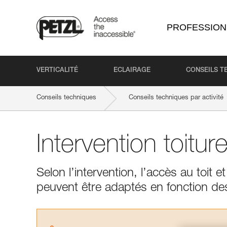
PROFESSION
VERTICALITÉ
ECLAIRAGE
CONSEILS T
Conseils techniques
Conseils techniques par activité
Intervention toitur
Selon l’intervention, l’accès au toit 
peuvent être adaptés en fonction des