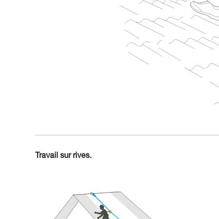
Travail sur rives.