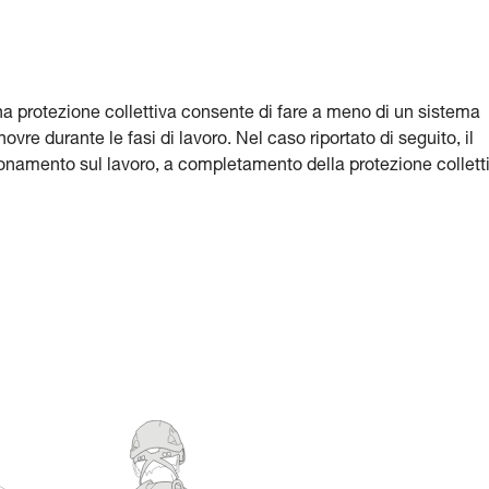
 una protezione collettiva consente di fare a meno di un sistema
vre durante le fasi di lavoro. Nel caso riportato di seguito, il
zionamento sul lavoro, a completamento della protezione collett