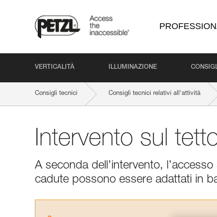
PROFESSION
VERTICALITÀ
ILLUMINAZIONE
CONSIGL
Consigli tecnici
Consigli tecnici relativi all'attività
Intervento sul tett
A seconda dell’intervento, l’accesso a
cadute possono essere adattati in bas