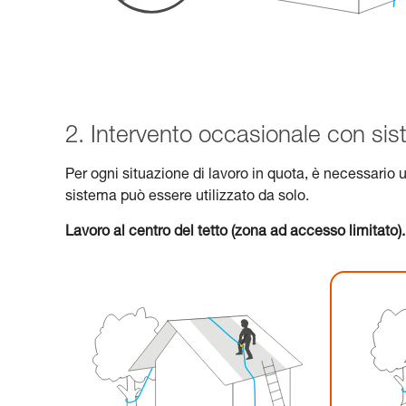
2. Intervento occasionale con sis
Per ogni situazione di lavoro in quota, è necessario
sistema può essere utilizzato da solo.
Lavoro al centro del tetto (zona ad accesso limitato).