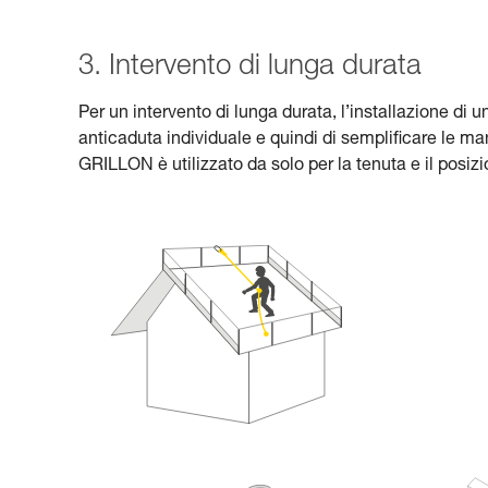
3. Intervento di lunga durata
Per un intervento di lunga durata, l’installazione di
anticaduta individuale e quindi di semplificare le mano
GRILLON è utilizzato da solo per la tenuta e il posi