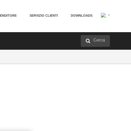
VENDITORE
SERVIZIO CLIENTI
DOWNLOADS
Cerca