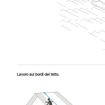
Lavoro sui bordi del tetto.