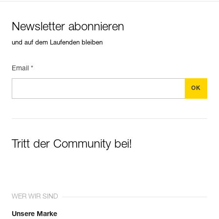
Newsletter abonnieren
und auf dem Laufenden bleiben
Email *
Tritt der Community bei!
WER WIR SIND
Unsere Marke