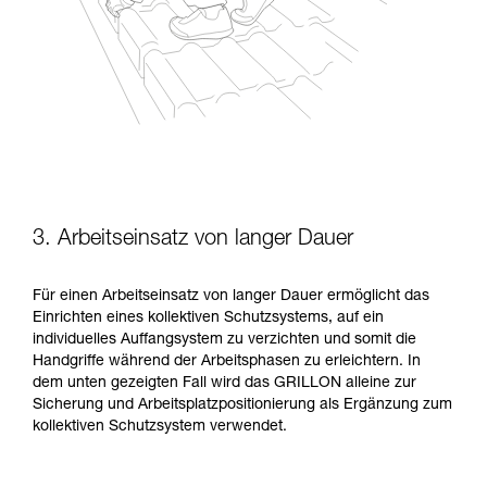
3. Arbeitseinsatz von langer Dauer
Für einen Arbeitseinsatz von langer Dauer ermöglicht das
Einrichten eines kollektiven Schutzsystems, auf ein
individuelles Auffangsystem zu verzichten und somit die
Handgriffe während der Arbeitsphasen zu erleichtern. In
dem unten gezeigten Fall wird das GRILLON alleine zur
Sicherung und Arbeitsplatzpositionierung als Ergänzung zum
kollektiven Schutzsystem verwendet.