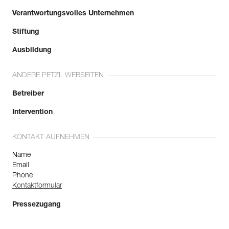
Verantwortungsvolles Unternehmen
Stiftung
Ausbildung
ANDERE PETZL WEBSEITEN
Betreiber
Intervention
KONTAKT AUFNEHMEN
Name
Email
Phone
Kontaktformular
Pressezugang