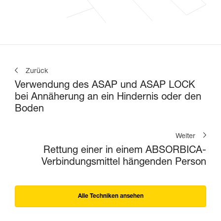
Zurück
Verwendung des ASAP und ASAP LOCK
bei Annäherung an ein Hindernis oder den
Boden
Weiter
Rettung einer in einem ABSORBICA-
Verbindungsmittel hängenden Person
Alle Techniken ansehen