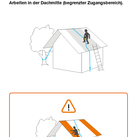
Arbeiten in der Dachmitte (begrenzter Zugangsbereich).