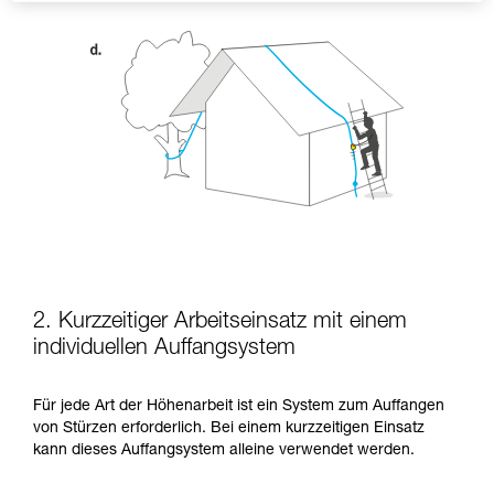
2. Kurzzeitiger Arbeitseinsatz mit einem
individuellen Auffangsystem
Für jede Art der Höhenarbeit ist ein System zum Auffangen
von Stürzen erforderlich. Bei einem kurzzeitigen Einsatz
kann dieses Auffangsystem alleine verwendet werden.