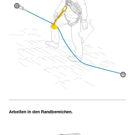
Arbeiten in den Randbereichen.