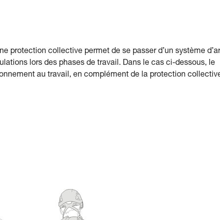
’une protection collective permet de se passer d’un système d’ar
lations lors des phases de travail. Dans le cas ci-dessous, le
tionnement au travail, en complément de la protection collectiv