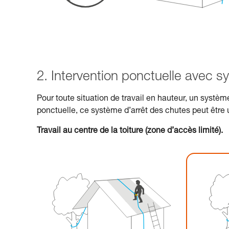
2. Intervention ponctuelle avec s
Pour toute situation de travail en hauteur, un systèm
ponctuelle, ce système d’arrêt des chutes peut être u
Travail au centre de la toiture (zone d’accès limité).