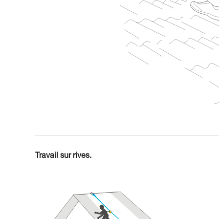
Travail sur rives.