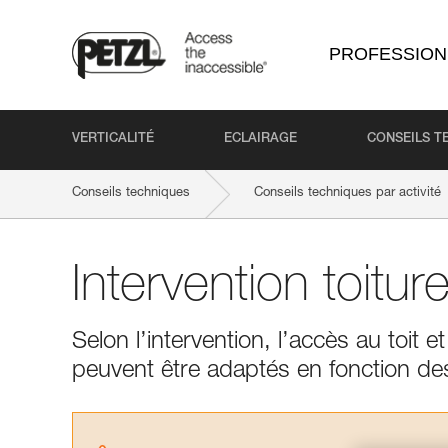
PROFESSION
VERTICALITÉ
ECLAIRAGE
CONSEILS T
Conseils techniques
Conseils techniques par activité
Intervention toitur
Selon l’intervention, l’accès au toit 
peuvent être adaptés en fonction des