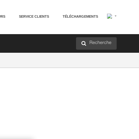
URS
SERVICE CLIENTS
TÉLÉCHARGEMENTS
Recherche