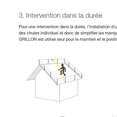
3. Intervention dans la durée
Pour une intervention dans la durée, l’installation d
des chutes individuel et donc de simpliﬁer les manipu
GRILLON est utilisé seul pour le maintien et le posi