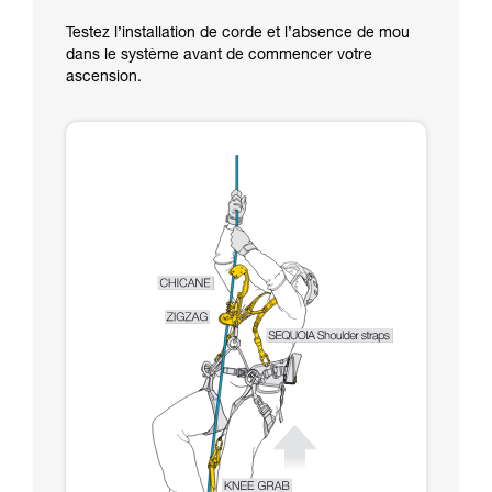
Testez l’installation de corde et l’absence de mou
dans le système avant de commencer votre
ascension.