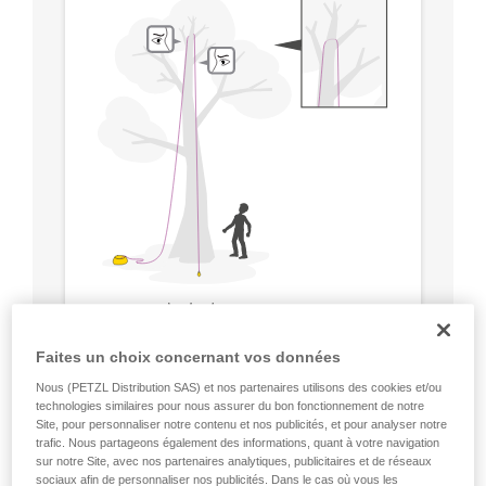
Faites un choix concernant vos données
Nous (PETZL Distribution SAS) et nos partenaires utilisons des cookies et/ou
technologies similaires pour nous assurer du bon fonctionnement de notre
Site, pour personnaliser notre contenu et nos publicités, et pour analyser notre
trafic. Nous partageons également des informations, quant à votre navigation
sur notre Site, avec nos partenaires analytiques, publicitaires et de réseaux
sociaux afin de personnaliser nos publicités. Dans le cas où vous les