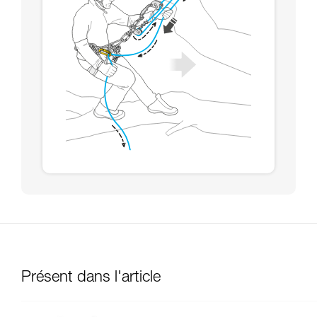
Présent dans l'article