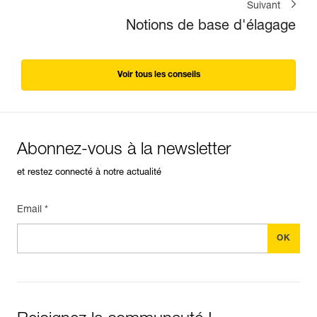
Suivant
Notions de base d'élagage
Voir tous les conseils
Abonnez-vous à la newsletter
et restez connecté à notre actualité
Email *