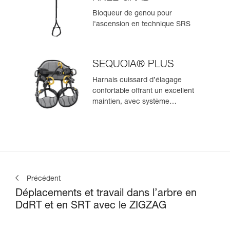
Bloqueur de genou pour
l'ascension en technique SRS
SEQUOIA® PLUS
Harnais cuissard d’élagage
confortable offrant un excellent
maintien, avec système
d'ascension SRS intégré
Précédent
Déplacements et travail dans l’arbre en
DdRT et en SRT avec le ZIGZAG