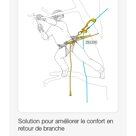
Solution pour améliorer le confort en
retour de branche