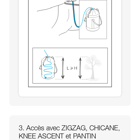
3. Accès avec ZIGZAG, CHICANE,
KNEE ASCENT et PANTIN