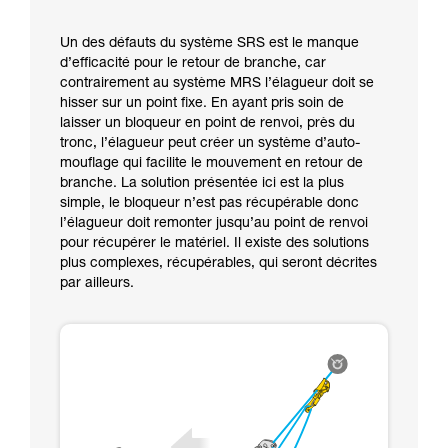
Un des défauts du système SRS est le manque
d’efficacité pour le retour de branche, car
contrairement au système MRS l’élagueur doit se
hisser sur un point fixe. En ayant pris soin de
laisser un bloqueur en point de renvoi, près du
tronc, l’élagueur peut créer un système d’auto-
mouflage qui facilite le mouvement en retour de
branche. La solution présentée ici est la plus
simple, le bloqueur n’est pas récupérable donc
l’élagueur doit remonter jusqu’au point de renvoi
pour récupérer le matériel. Il existe des solutions
plus complexes, récupérables, qui seront décrites
par ailleurs.