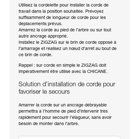
Utilisez la cordelette pour installer la corde de
travail dans la position souhaitée. Prévoyez
suffisamment de longueur de corde pour les
déplacements prévus.
Amarrez la corde au pied de l’arbre ou sur tout
autre ancrage approprié.
Installez le ZIGZAG sur le brin de corde opposé à
l’amarrage et réalisez un nœud d’arrêt au bout de
ce brin de corde.
Rappel : sur corde en simple le ZIGZAG doit
impérativement être utilisé avec la CHICANE.
Solution d’installation de corde pour
favoriser le secours
Amarrer la corde sur un ancrage débrayable
permettra à l’homme de pied d’intervenir très
rapidement pour secourir l’élagueur, sans avoir
besoin de monter dans l’arbre.