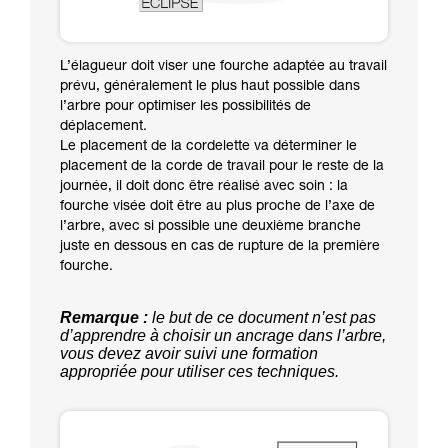
L’élagueur doit viser une fourche adaptée au travail
prévu, généralement le plus haut possible dans
l’arbre pour optimiser les possibilités de
déplacement.
Le placement de la cordelette va déterminer le
placement de la corde de travail pour le reste de la
journée, il doit donc être réalisé avec soin : la
fourche visée doit être au plus proche de l’axe de
l’arbre, avec si possible une deuxième branche
juste en dessous en cas de rupture de la première
fourche.
Remarque :
le but de ce document n’est pas
d’apprendre à choisir un ancrage dans l’arbre,
vous devez avoir suivi une formation
appropriée pour utiliser ces techniques.