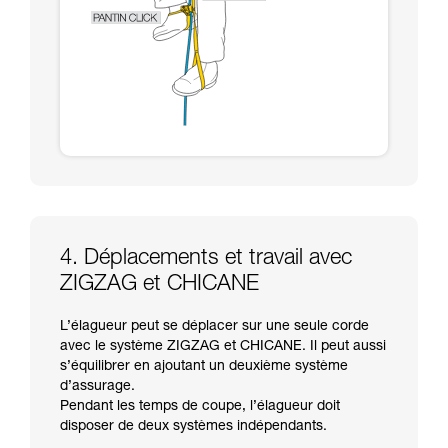
4. Déplacements et travail avec
ZIGZAG et CHICANE
L’élagueur peut se déplacer sur une seule corde
avec le système ZIGZAG et CHICANE. Il peut aussi
s’équilibrer en ajoutant un deuxième système
d’assurage.
Pendant les temps de coupe, l’élagueur doit
disposer de deux systèmes indépendants.