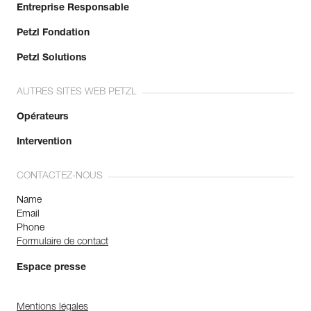
Entreprise Responsable
Petzl Fondation
Petzl Solutions
AUTRES SITES WEB PETZL
Opérateurs
Intervention
CONTACTEZ-NOUS
Name
Email
Phone
Formulaire de contact
Espace presse
Mentions légales