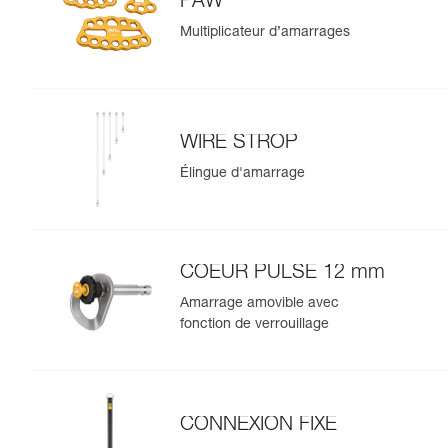
PAW
Multiplicateur d’amarrages
WIRE STROP
Élingue d'amarrage
COEUR PULSE 12 mm
Amarrage amovible avec
fonction de verrouillage
CONNEXION FIXE