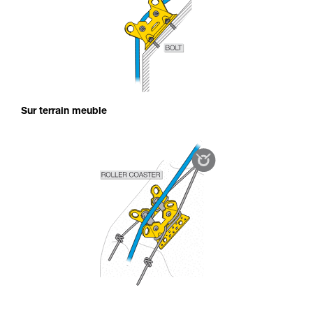
Sur terrain meuble