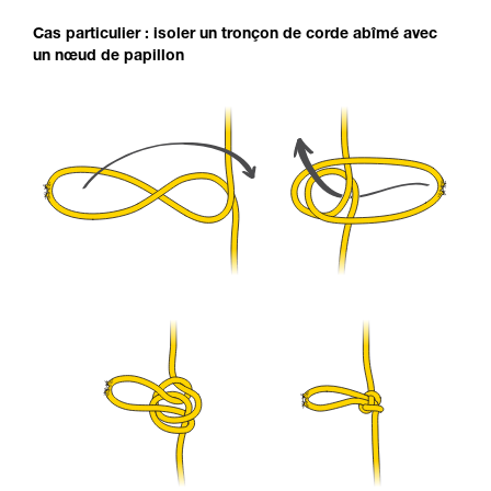
Cas particulier : isoler un tronçon de corde abîmé avec
un nœud de papillon