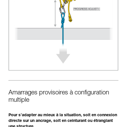
Amarrages provisoires à configuration
multiple
Pour s’adapter au mieux à la situation, soit en connexion
directe sur un ancrage, soit en ceinturant ou étranglant
une structure.