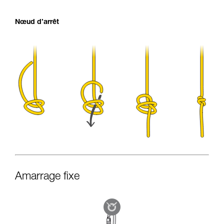
Nœud d’arrêt
Amarrage fixe