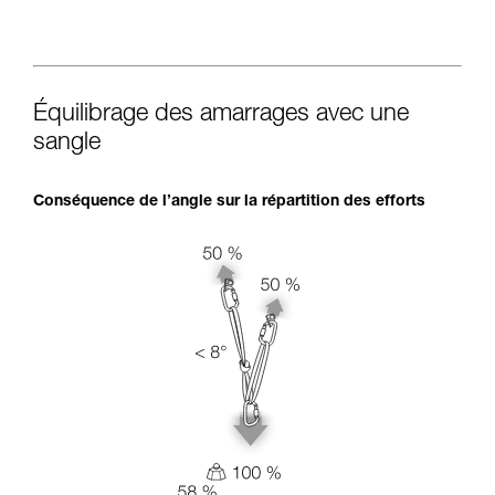
Équilibrage des amarrages avec une
sangle
Conséquence de l’angle sur la répartition des efforts