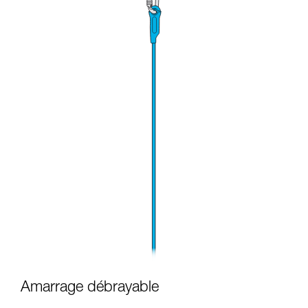
Amarrage débrayable