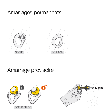
Amarrages permanents
Amarrage provisoire