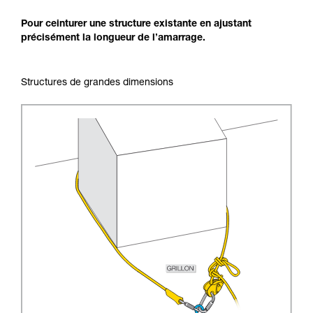
Pour ceinturer une structure existante en ajustant
précisément la longueur de l’amarrage.
Structures de grandes dimensions