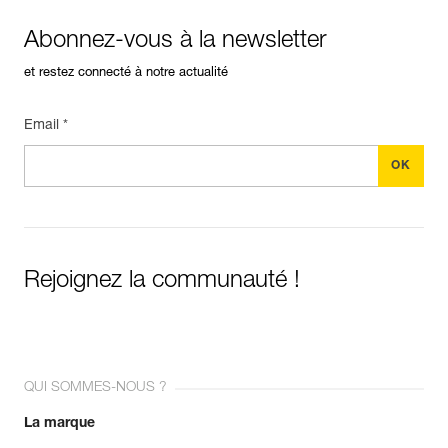
Abonnez-vous à la newsletter
et restez connecté à notre actualité
Email *
Rejoignez la communauté !
QUI SOMMES-NOUS ?
La marque