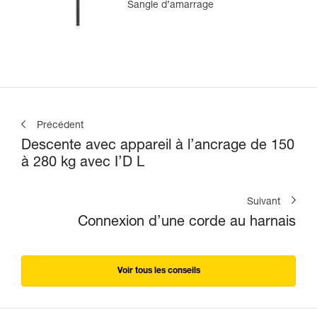
Sangle d’amarrage
Précédent
Descente avec appareil à l’ancrage de 150
à 280 kg avec I’D L
Suivant
Connexion d’une corde au harnais
Voir tous les conseils