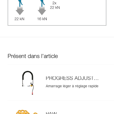
Présent dans l'article
PROGRESS ADJUST-I
amarrage
Amarrage léger à réglage rapide