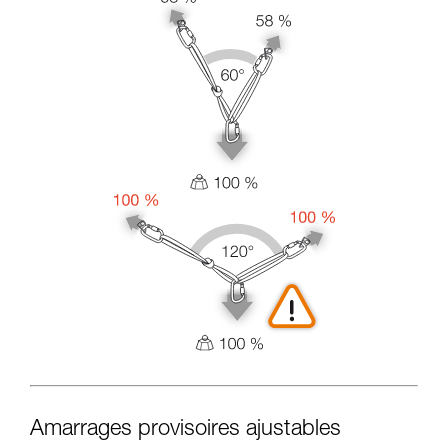
Amarrages provisoires ajustables