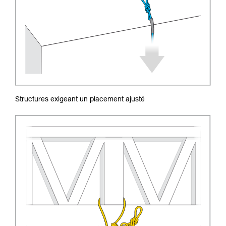
Structures exigeant un placement ajusté