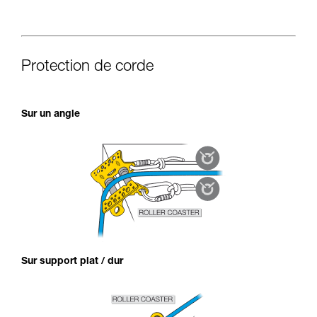
Protection de corde
Sur un angle
Sur support plat / dur