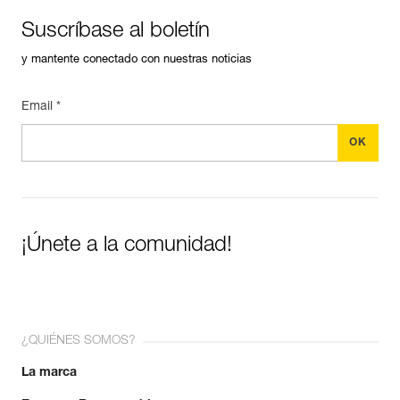
Suscríbase al boletín
y mantente conectado con nuestras noticias
Email *
¡Únete a la comunidad!
¿QUIÉNES SOMOS?
La marca