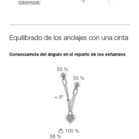
Equilibrado de los anclajes con una cinta
Consecuencia del ángulo en el reparto de los esfuerzos