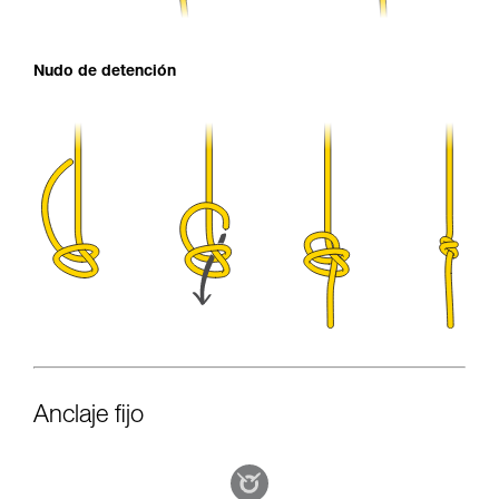
Nudo de detención
Anclaje fijo