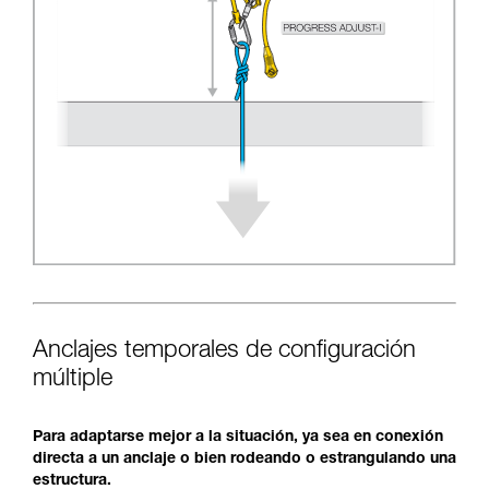
Anclajes temporales de configuración
múltiple
Para adaptarse mejor a la situación, ya sea en conexión
directa a un anclaje o bien rodeando o estrangulando una
estructura.