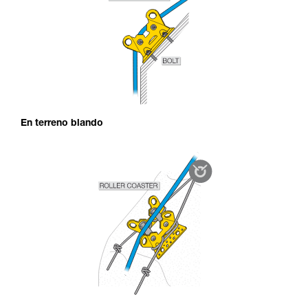
En terreno blando