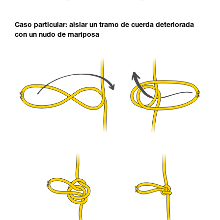
Caso particular: aislar un tramo de cuerda deteriorada
con un nudo de mariposa