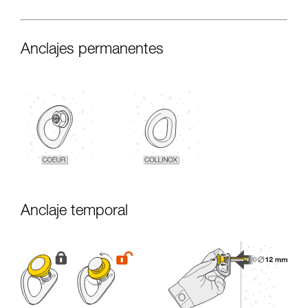
Anclajes permanentes
Anclaje temporal