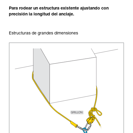
Para rodear un estructura existente ajustando con
precisión la longitud del anclaje.
Estructuras de grandes dimensiones