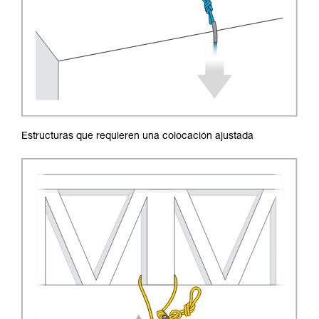
Estructuras que requieren una colocación ajustada