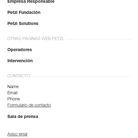
Empresa Responsable
Petzl Fundación
Petzl Solutions
OTRAS PÁGINAS WEB PETZL
Operadores
Intervención
CONTACTO
Name
Email
Phone
Formulario de contacto
Sala de prensa
Aviso legal