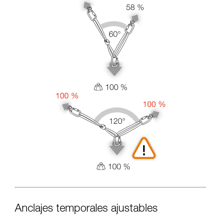
Anclajes temporales ajustables