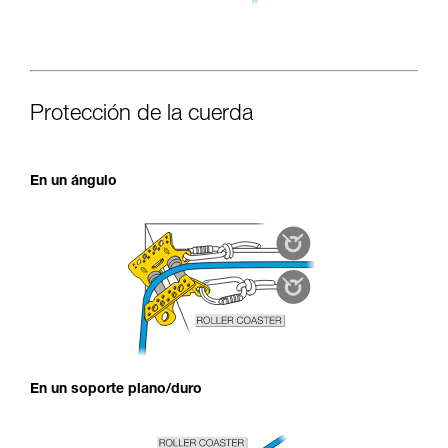
Protección de la cuerda
En un ángulo
En un soporte plano/duro