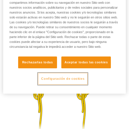
compartimos información sobre su navegación en nuestro Sitio web con
nuestros socios analíticos, publicitarios y de redes sociales para personalizar
nuestros anuncios. Si los acepta, nuestras cookies y/o tecnologías similares
solo estarán activas en nuestro Sitio web y no le seguirán en otros sitios web.
Las cookies y/o tecnologías similares de nuestros socios le seguirán a través
de su navegación. Puede retirar su consentimiento en cualquier momento
haciendo clic en el enlace "Configuración de cookies", proporcionado en la
parte inferior de la página del Sitio web. Rechazar todas o parte de estas
cookies puede afectar a su experiencia de usuario, pero bajo ninguna
circunstancia tal negativa le impedirá acceder a nuestro Sitio web.
Rechazarlas todas
Aceptar todas las cookies
Configuración de cookies