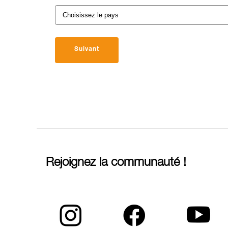
Suivant
Rejoignez la communauté !