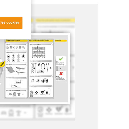
 les cookies