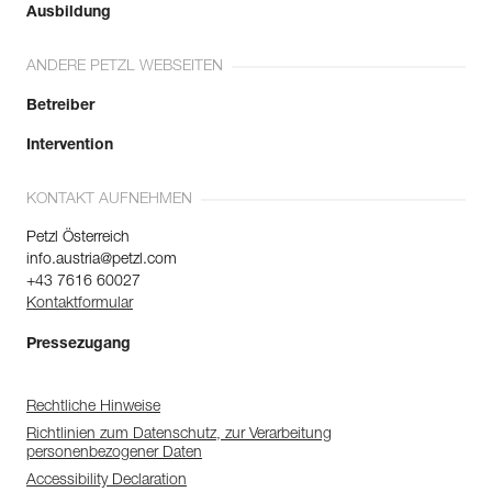
Ausbildung
ANDERE PETZL WEBSEITEN
Betreiber
Intervention
KONTAKT AUFNEHMEN
Petzl Österreich
info.austria@petzl.com
+43 7616 60027
Kontaktformular
Pressezugang
Rechtliche Hinweise
Richtlinien zum Datenschutz, zur Verarbeitung
personenbezogener Daten
Accessibility Declaration