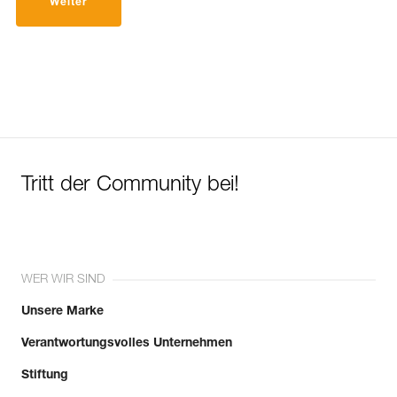
Weiter
Tritt der Community bei!
WER WIR SIND
Unsere Marke
Verantwortungsvolles Unternehmen
Stiftung