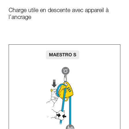
Charge utile en descente avec appareil à
l’ancrage