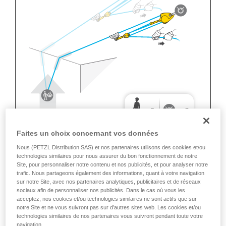
Faites un choix concernant vos données
Nous (PETZL Distribution SAS) et nos partenaires utilisons des cookies et/ou
technologies similaires pour nous assurer du bon fonctionnement de notre
Site, pour personnaliser notre contenu et nos publicités, et pour analyser notre
trafic. Nous partageons également des informations, quant à votre navigation
sur notre Site, avec nos partenaires analytiques, publicitaires et de réseaux
sociaux afin de personnaliser nos publicités. Dans le cas où vous les
acceptez, nos cookies et/ou technologies similaires ne sont actifs que sur
notre Site et ne vous suivront pas sur d’autres sites web. Les cookies et/ou
technologies similaires de nos partenaires vous suivront pendant toute votre
navigation.