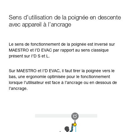
Sens d’utilisation de la poignée en descente
avec appareil à l’ancrage
Le sens de fonctionnement de la poignée est inversé sur
MAESTRO et I’D EVAC par rapport au sens classique
présent sur I’D S et L.
Sur MAESTRO et I’D EVAC, il faut tirer la poignée vers le
bas, une ergonomie optimisée pour le fonctionnement
lorsque l’utilisateur est face à l’ancrage ou en dessous de
l’ancrage.