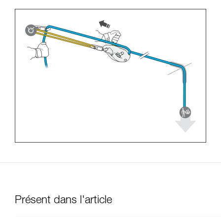
Présent dans l'article