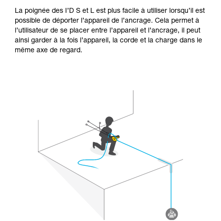
La poignée des I’D S et L est plus facile à utiliser lorsqu’il est
possible de déporter l’appareil de l’ancrage. Cela permet à
l’utilisateur de se placer entre l’appareil et l’ancrage, il peut
ainsi garder à la fois l’appareil, la corde et la charge dans le
même axe de regard.