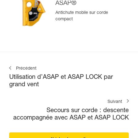
ASAP®
Antichute mobile sur corde
compact
Précédent
Utilisation d’ASAP et ASAP LOCK par
grand vent
Suivant
Secours sur corde : descente
accompagnée avec ASAP et ASAP LOCK