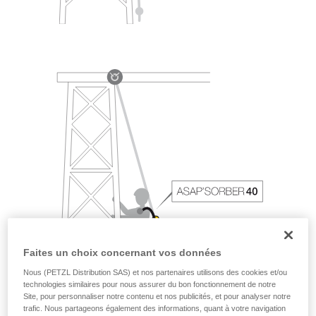
Faites un choix concernant vos données
Nous (PETZL Distribution SAS) et nos partenaires utilisons des cookies et/ou
technologies similaires pour nous assurer du bon fonctionnement de notre
Site, pour personnaliser notre contenu et nos publicités, et pour analyser notre
trafic. Nous partageons également des informations, quant à votre navigation