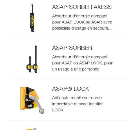
ASAP'SORBER AXESS
Absorbeur d’énergie compact
pour ASAP LOCK ou ASAP, avec
possibilité d'usage en secours
pour deux personnes
ASAP'SORBER
Absorbeur d’énergie compact
pour ASAP ou ASAP LOCK, pour
un usage à une personne
ASAP® LOCK
Antichute mobile sur corde
imperdable et avec fonction
LOCK