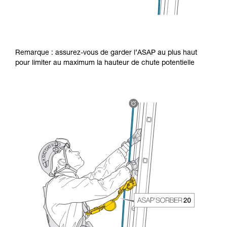
Remarque : assurez-vous de garder l’ASAP au plus haut
pour limiter au maximum la hauteur de chute potentielle