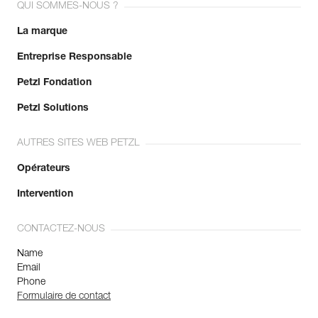
QUI SOMMES-NOUS ?
La marque
Entreprise Responsable
Petzl Fondation
Petzl Solutions
AUTRES SITES WEB PETZL
Opérateurs
Intervention
CONTACTEZ-NOUS
Name
Email
Phone
Formulaire de contact