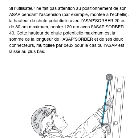
Si l’utilisateur ne fait pas attention au positionnement de son
ASAP pendant l’ascension (par exemple, montée à l’échelle),
la hauteur de chute potentielle avec l’ASAP’SORBER 20 est
de 80 cm maximum, contre 120 cm avec l’ASAP’SORBER
40. Cette hauteur de chute potentielle maximum est la
somme de la longueur de l’ASAP’SORBER et de ses deux
connecteurs, multipliée par deux pour le cas où l’ASAP est
laissé au plus bas.