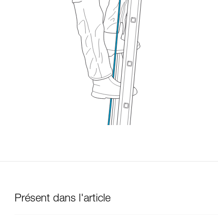
Présent dans l'article