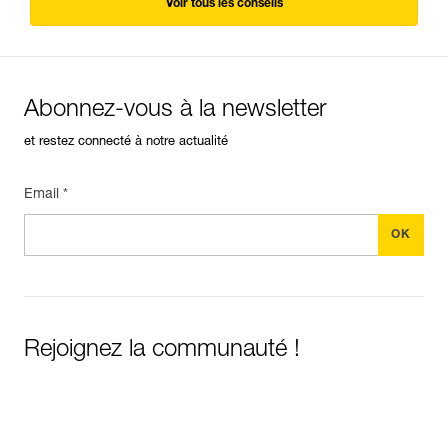
Voir tous les conseils
Abonnez-vous à la newsletter
et restez connecté à notre actualité
Email *
Rejoignez la communauté !