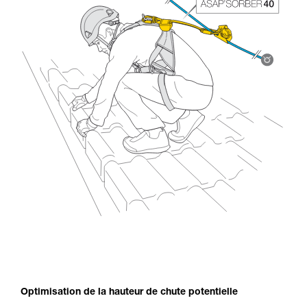
Optimisation de la hauteur de chute potentielle