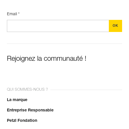
Email *
Rejoignez la communauté !
QUI SOMMES-NOUS ?
La marque
Entreprise Responsable
Petzl Fondation