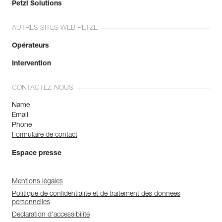
Petzl Solutions
AUTRES SITES WEB PETZL
Opérateurs
Intervention
CONTACTEZ-NOUS
Name
Email
Phone
Formulaire de contact
Espace presse
Mentions légales
Politique de confidentialité et de traitement des données
personnelles
Déclaration d'accessibilité