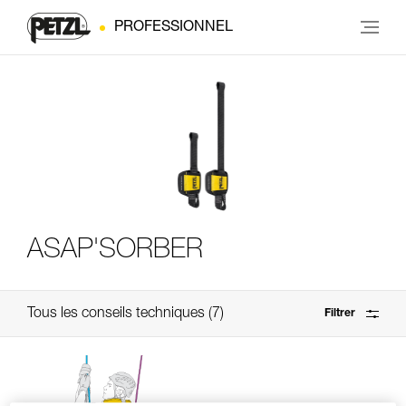
PROFESSIONNEL
ASAP'SORBER
Tous les conseils techniques
7
Filtrer