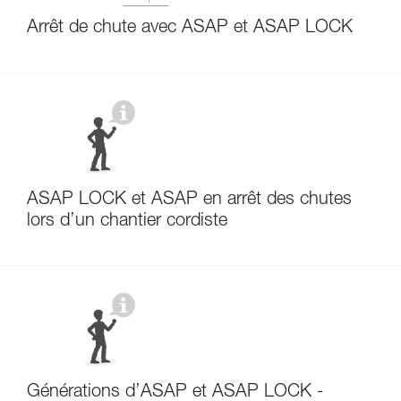
Arrêt de chute avec ASAP et ASAP LOCK
ASAP LOCK et ASAP en arrêt des chutes
lors d’un chantier cordiste
Générations d’ASAP et ASAP LOCK -