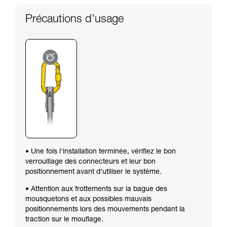
Précautions d'usage
• Une fois l'installation terminée, vérifiez le bon
verrouillage des connecteurs et leur bon
positionnement avant d'utiliser le système.
• Attention aux frottements sur la bague des
mousquetons et aux possibles mauvais
positionnements lors des mouvements pendant la
traction sur le mouflage.