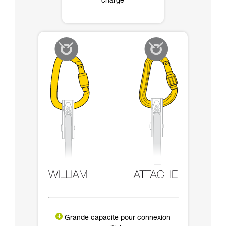
charge
Grande capacité pour connexion