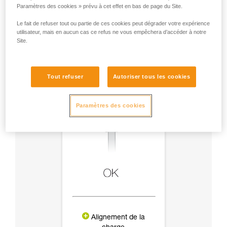
Paramètres des cookies » prévu à cet effet en bas de page du Site.
Le fait de refuser tout ou partie de ces cookies peut dégrader votre expérience
utilisateur, mais en aucun cas ce refus ne vous empêchera d’accéder à notre
Site.
Tout refuser
Autoriser tous les cookies
Paramètres des cookies
Alignement de la