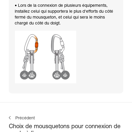
• Lors de la connexion de plusieurs équipements,
installez celui qui supportera le plus d'efforts du côté
fermé du mousqueton, et celui qui sera le moins
chargé du côté du doigt.
Précédent
Choix de mousquetons pour connexion de