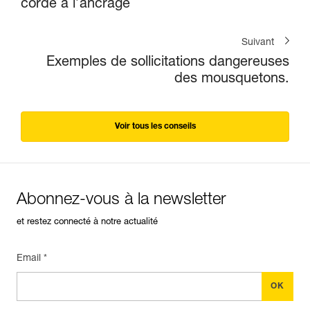
corde à l’ancrage
Suivant
Exemples de sollicitations dangereuses
des mousquetons.
Voir tous les conseils
Abonnez-vous à la newsletter
et restez connecté à notre actualité
Email *