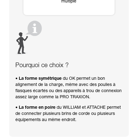
multiple
Pourquoi ce choix ?
• La forme symétrique
du OK permet un bon
alignement de la charge, même avec des poulies à
flasques écartés ou des appareils à trou de connexion
assez large comme la PRO TRAXION.
• La forme en poire
du WILLIAM et ATTACHE permet
de connecter plusieurs brins de corde ou plusieurs
équipements au même endroit.