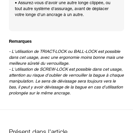
• Assurez-vous d'avoir une autre longe clippée, ou
tout autre système d'assurage, avant de déplacer
votre longe d'un ancrage à un autre.
Remarques
- L'utilisation de TRIACT-LOCK ou BALL-LOCK est possible
dans cet usage, avec une ergonomie moins bonne mais une
meilleure sûreté du verrouillage.
- L'utilisation de SCREW-LOCK est possible dans cet usage,
attention au risque d'oublier de verrouiller la bague à chaque
manipulation. Le sens de dévissage sera toujours vers le
bas, il peut y avoir dévissage de la bague en cas d'utilisation
prolongée sur le même ancrage.
Présent dans l'article