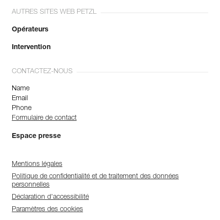
AUTRES SITES WEB PETZL
Opérateurs
Intervention
CONTACTEZ-NOUS
Name
Email
Phone
Formulaire de contact
Espace presse
Mentions légales
Politique de confidentialité et de traitement des données
personnelles
Déclaration d'accessibilité
Paramètres des cookies