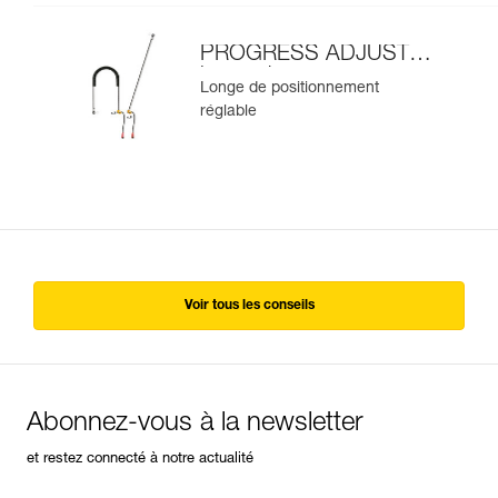
PROGRESS ADJUST-I
longe de
Longe de positionnement
positionnement
réglable
Voir tous les conseils
Abonnez-vous à la newsletter
et restez connecté à notre actualité