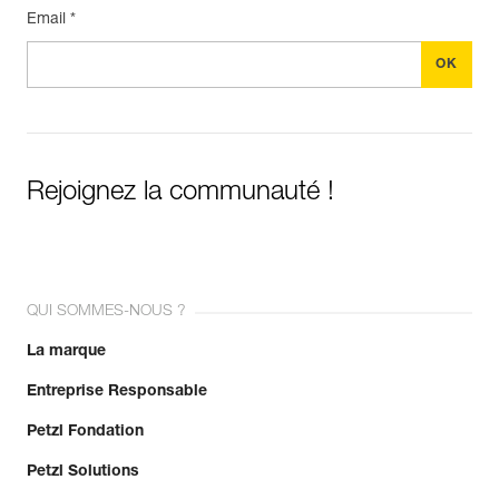
Email *
Rejoignez la communauté !
QUI SOMMES-NOUS ?
La marque
Entreprise Responsable
Petzl Fondation
Petzl Solutions