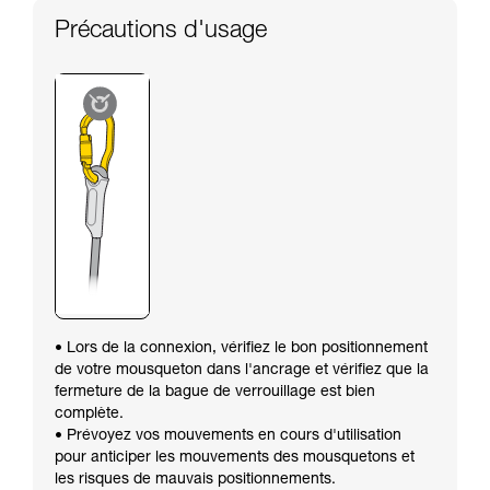
Précautions d'usage
• Lors de la connexion, vérifiez le bon positionnement
de votre mousqueton dans l'ancrage et vérifiez que la
fermeture de la bague de verrouillage est bien
complète.
• Prévoyez vos mouvements en cours d'utilisation
pour anticiper les mouvements des mousquetons et
les risques de mauvais positionnements.