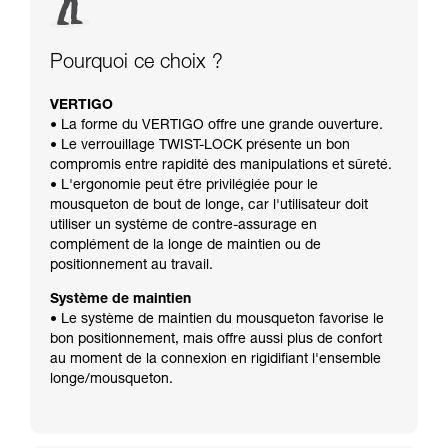
Pourquoi ce choix ?
VERTIGO
• La forme du VERTIGO offre une grande ouverture.
• Le verrouillage TWIST-LOCK présente un bon
compromis entre rapidité des manipulations et sûreté.
• L'ergonomie peut être privilégiée pour le
mousqueton de bout de longe, car l'utilisateur doit
utiliser un système de contre-assurage en
complément de la longe de maintien ou de
positionnement au travail.
Système de maintien
• Le système de maintien du mousqueton favorise le
bon positionnement, mais offre aussi plus de confort
au moment de la connexion en rigidifiant l'ensemble
longe/mousqueton.