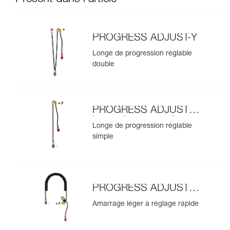
PROGRESS ADJUST-Y
Longe de progression réglable
double
PROGRESS ADJUST-I
longe de progression
Longe de progression réglable
simple
PROGRESS ADJUST-I
amarrage
Amarrage léger à réglage rapide