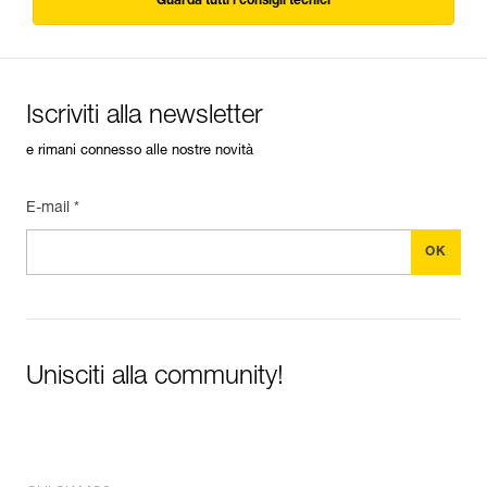
Guarda tutti i consigli tecnici
Iscriviti alla newsletter
e rimani connesso alle nostre novità
E-mail *
Unisciti alla community!