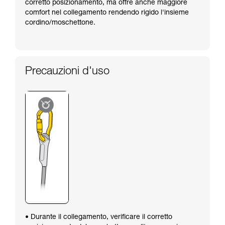
corretto posizionamento, ma offre anche maggiore
comfort nel collegamento rendendo rigido l'insieme
cordino/moschettone.
Precauzioni d'uso
• Durante il collegamento, verificare il corretto