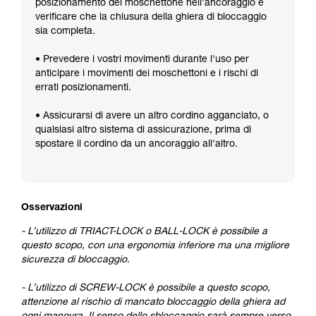
posizionamento del moschettone nell'ancoraggio e
verificare che la chiusura della ghiera di bloccaggio
sia completa.
• Prevedere i vostri movimenti durante l'uso per
anticipare i movimenti dei moschettoni e i rischi di
errati posizionamenti.
• Assicurarsi di avere un altro cordino agganciato, o
qualsiasi altro sistema di assicurazione, prima di
spostare il cordino da un ancoraggio all'altro.
Osservazioni
- L’utilizzo di TRIACT-LOCK o BALL-LOCK è possibile a
questo scopo, con una ergonomia inferiore ma una migliore
sicurezza di bloccaggio.
- L’utilizzo di SCREW-LOCK è possibile a questo scopo,
attenzione al rischio di mancato bloccaggio della ghiera ad