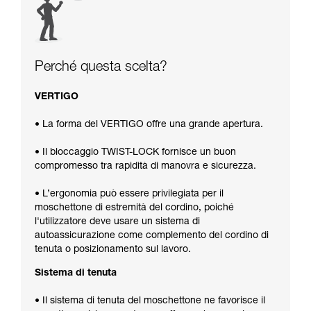
Perché questa scelta?
VERTIGO
• La forma del VERTIGO offre una grande apertura.
• Il bloccaggio TWIST-LOCK fornisce un buon
compromesso tra rapidità di manovra e sicurezza.
• L’ergonomia può essere privilegiata per il
moschettone di estremità del cordino, poiché
l'utilizzatore deve usare un sistema di
autoassicurazione come complemento del cordino di
tenuta o posizionamento sul lavoro.
Sistema di tenuta
• Il sistema di tenuta del moschettone ne favorisce il