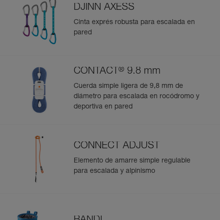
DJINN AXESS
Cinta exprés robusta para escalada en
pared
®
CONTACT
9.8 mm
Cuerda simple ligera de 9,8 mm de
diámetro para escalada en rocódromo y
deportiva en pared
CONNECT ADJUST
Elemento de amarre simple regulable
para escalada y alpinismo