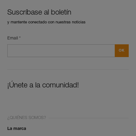
Suscríbase al boletín
y mantente conectado con nuestras noticias
Email *
¡Únete a la comunidad!
¿QUIÉNES SOMOS?
La marca