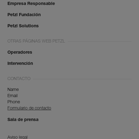
Empresa Responsable
Petzl Fundación
Petzl Solutions
OTRAS PÁGINAS WEB PETZL
Operadores
Intervención
CONTACTO
Name
Email
Phone
Formulario de contacto
Sala de prensa
Aviso legal