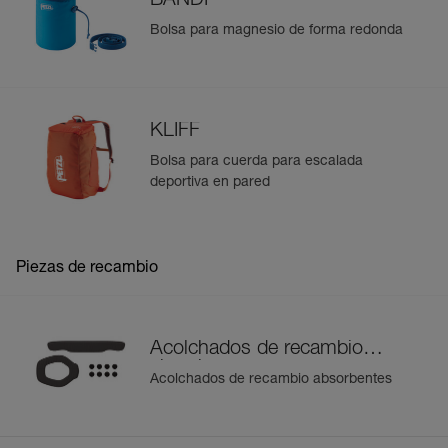
BANDI
Bolsa para magnesio de forma redonda
KLIFF
Bolsa para cuerda para escalada
deportiva en pared
Piezas de recambio
Acolchados de recambio
absorbentes
Acolchados de recambio absorbentes