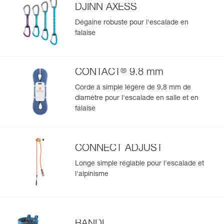
DJINN AXESS
Dégaine robuste pour l'escalade en
falaise
®
CONTACT
9.8 mm
Corde à simple légère de 9,8 mm de
diamètre pour l'escalade en salle et en
falaise
CONNECT ADJUST
Longe simple réglable pour l'escalade et
l'alpinisme