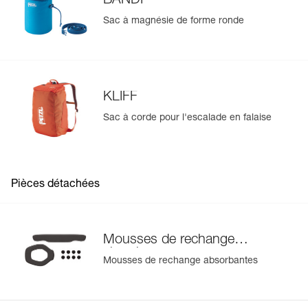
BANDI
Sac à magnésie de forme ronde
KLIFF
Sac à corde pour l'escalade en falaise
Pièces détachées
Mousses de rechange
absorbantes
Mousses de rechange absorbantes