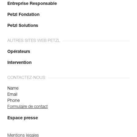
Entreprise Responsable
Petzl Fondation
Petzl Solutions
AUTRES SITES WEB PETZL
Opérateurs
Intervention
CONTACTEZ-NOUS
Name
Email
Phone
Formulaire de contact
Espace presse
Mentions légales