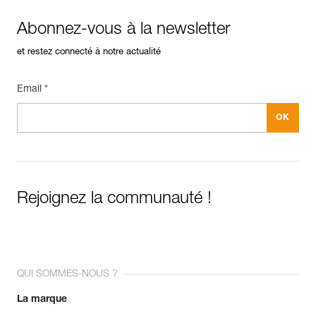
Abonnez-vous à la newsletter
et restez connecté à notre actualité
Email *
Rejoignez la communauté !
QUI SOMMES-NOUS ?
La marque