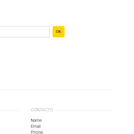
OK
CONTACTO
Name
Email
Phone