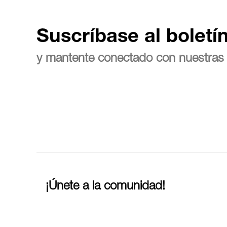
Suscríbase al boletí
y mantente conectado con nuestras 
¡Únete a la comunidad!