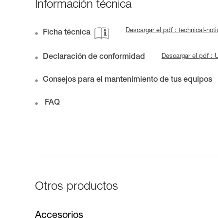
Información técnica
Descargar el pdf : technical-no
Ficha técnica
Declaración de conformidad
Descargar el pdf :
Consejos para el mantenimiento de tus equipos
FAQ
Otros productos
Accesorios