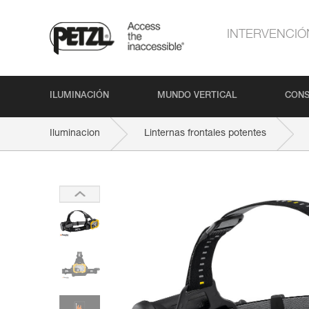
INTERVENCIÓ
ILUMINACIÓN
MUNDO VERTICAL
CONS
Iluminacion
Linternas frontales potentes