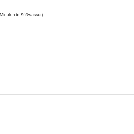
 Minuten in Süßwasser)