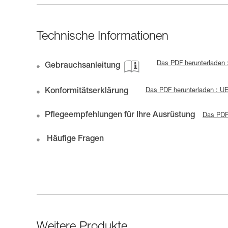
Technische Informationen
Das PDF herunterladen 
Gebrauchsanleitung
Konformitätserklärung
Das PDF herunterladen : U
Pflegeempfehlungen für Ihre Ausrüstung
Das PDF
Häufige Fragen
Weitere Produkte