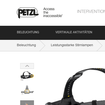
INTERVENTIO
BELEUCHTUNG
VERTIKALE AKTIVITÄTEN
Beleuchtung
Leistungsstarke Stirnlampen