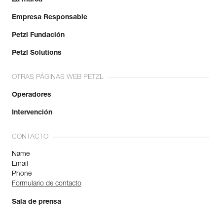
Empresa Responsable
Petzl Fundación
Petzl Solutions
OTRAS PÁGINAS WEB PETZL
Operadores
Intervención
CONTACTO
Name
Email
Phone
Formulario de contacto
Sala de prensa