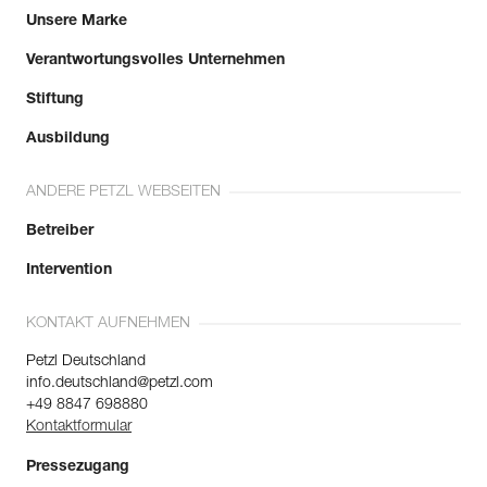
Unsere Marke
Verantwortungsvolles Unternehmen
Stiftung
Ausbildung
ANDERE PETZL WEBSEITEN
Betreiber
Intervention
KONTAKT AUFNEHMEN
Petzl Deutschland
info.deutschland@petzl.com
+49 8847 698880
Kontaktformular
Pressezugang