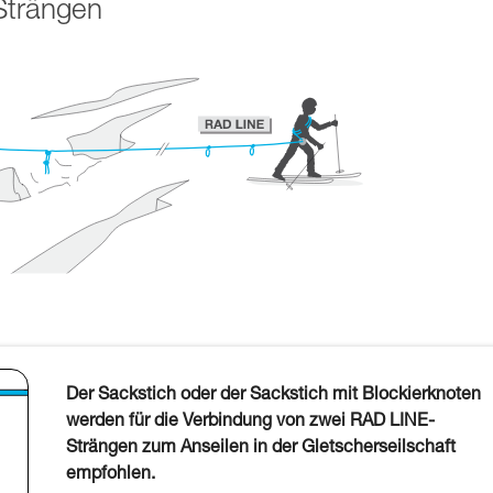
Strängen
Der Sackstich oder der Sackstich mit Blockierknoten
werden für die Verbindung von zwei RAD LINE-
Strängen zum Anseilen in der Gletscherseilschaft
empfohlen.