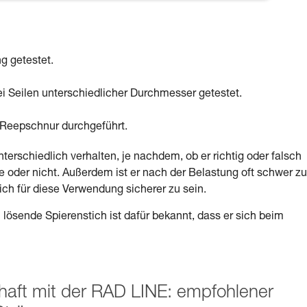
g getestet.
i Seilen unterschiedlicher Durchmesser getestet.
-Reepschnur durchgeführt.
terschiedlich verhalten, je nachdem, ob er richtig oder falsch
e oder nicht. Außerdem ist er nach der Belastung oft schwer zu
ch für diese Verwendung sicherer zu sein.
 lösende Spierenstich ist dafür bekannt, dass er sich beim
schaft mit der RAD LINE: empfohlener