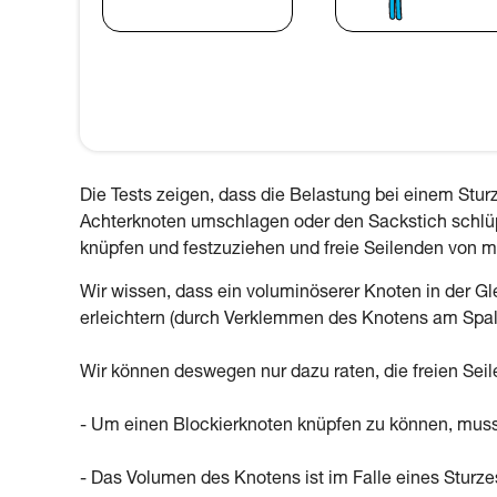
Die Tests zeigen, dass die Belastung bei einem Stur
Achterknoten umschlagen oder den Sackstich schlüpfe
knüpfen und festzuziehen und freie Seilenden von 
Wir wissen, dass ein voluminöserer Knoten in der Gle
erleichtern (durch Verklemmen des Knotens am Spal
Wir können deswegen nur dazu raten, die freien Sei
- Um einen Blockierknoten knüpfen zu können, muss 
- Das Volumen des Knotens ist im Falle eines Sturzes