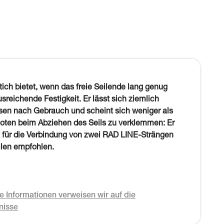
ich bietet, wenn das freie Seilende lang genug
ausreichende Festigkeit. Er lässt sich ziemlich
ösen nach Gebrauch und scheint sich weniger als
oten beim Abziehen des Seils zu verklemmen: Er
t für die Verbindung von zwei RAD LINE-Strängen
len empfohlen.
e Informationen verweisen wir auf die
nisse