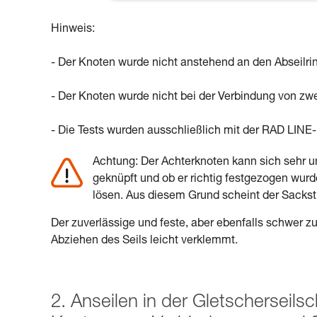
Hinweis:
- Der Knoten wurde nicht anstehend an den Abseilrin
- Der Knoten wurde nicht bei der Verbindung von zwe
- Die Tests wurden ausschließlich mit der RAD LINE
Achtung: Der Achterknoten kann sich sehr un
geknüpft und ob er richtig festgezogen wurd
lösen. Aus diesem Grund scheint der Sacksti
Der zuverlässige und feste, aber ebenfalls schwer zu
Abziehen des Seils leicht verklemmt.
2. Anseilen in der Gletscherseil