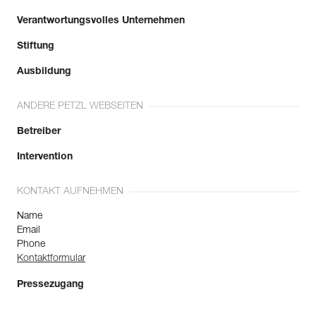
Verantwortungsvolles Unternehmen
Stiftung
Ausbildung
ANDERE PETZL WEBSEITEN
Betreiber
Intervention
KONTAKT AUFNEHMEN
Name
Email
Phone
Kontaktformular
Pressezugang