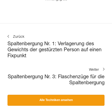
Zurück
Spaltenbergung Nr. 1: Verlagerung des
Gewichts der gestürzten Person auf einen
Fixpunkt
Weiter
Spaltenbergung Nr. 3: Flaschenzüge für die
Spaltenbergung
Alle Techniken ansehen