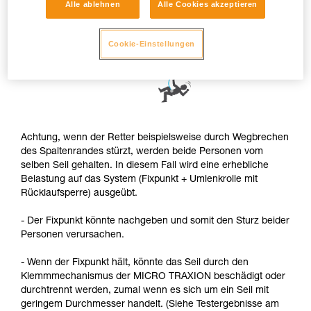
Alle ablehnen
Alle Cookies akzeptieren
Cookie-Einstellungen
Achtung, wenn der Retter beispielsweise durch Wegbrechen
des Spaltenrandes stürzt, werden beide Personen vom
selben Seil gehalten. In diesem Fall wird eine erhebliche
Belastung auf das System (Fixpunkt + Umlenkrolle mit
Rücklaufsperre) ausgeübt.
- Der Fixpunkt könnte nachgeben und somit den Sturz beider
Personen verursachen.
- Wenn der Fixpunkt hält, könnte das Seil durch den
Klemmmechanismus der MICRO TRAXION beschädigt oder
durchtrennt werden, zumal wenn es sich um ein Seil mit
geringem Durchmesser handelt. (Siehe Testergebnisse am