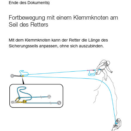
Ende des Dokuments)
Fortbewegung mit einem Klemmknoten am
Seil des Retters
Mit dem Klemmknoten kann der Retter die Länge des
Sicherungsseils anpassen, ohne sich auszubinden.