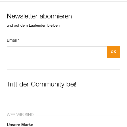
Newsletter abonnieren
und auf dem Laufenden bleiben
Email *
Tritt der Community bei!
WER WIR SIND
Unsere Marke