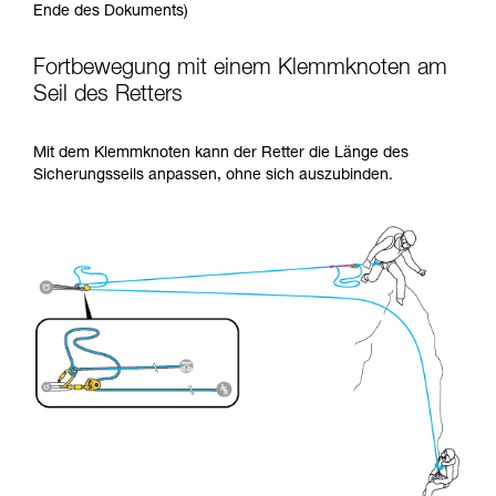
Ende des Dokuments)
Fortbewegung mit einem Klemmknoten am
Seil des Retters
Mit dem Klemmknoten kann der Retter die Länge des
Sicherungsseils anpassen, ohne sich auszubinden.