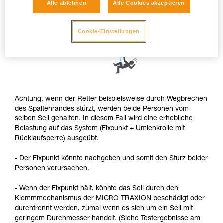
Alle ablehnen
Alle Cookies akzeptieren
Cookie-Einstellungen
Achtung, wenn der Retter beispielsweise durch Wegbrechen
des Spaltenrandes stürzt, werden beide Personen vom
selben Seil gehalten. In diesem Fall wird eine erhebliche
Belastung auf das System (Fixpunkt + Umlenkrolle mit
Rücklaufsperre) ausgeübt.
- Der Fixpunkt könnte nachgeben und somit den Sturz beider
Personen verursachen.
- Wenn der Fixpunkt hält, könnte das Seil durch den
Klemmmechanismus der MICRO TRAXION beschädigt oder
durchtrennt werden, zumal wenn es sich um ein Seil mit
geringem Durchmesser handelt. (Siehe Testergebnisse am