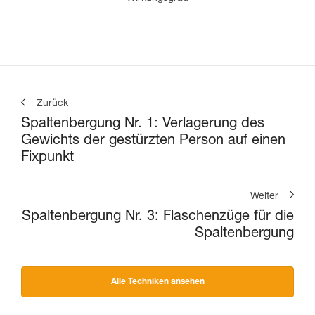
Zurück
Spaltenbergung Nr. 1: Verlagerung des
Gewichts der gestürzten Person auf einen
Fixpunkt
Weiter
Spaltenbergung Nr. 3: Flaschenzüge für die
Spaltenbergung
Alle Techniken ansehen