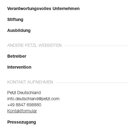
Verantwortungsvolles Unternehmen
Stiftung
Ausbildung
ANDERE PETZL WEBSEITEN
Betreiber
Intervention
KONTAKT AUFNEHMEN
Petzl Deutschland
info.deutschland@petzl.com
+49 8847 698880
Kontaktformular
Pressezugang