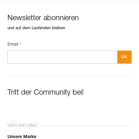
Newsletter abonnieren
und auf dem Laufenden bleiben
Email *
Tritt der Community bei!
WER WIR SIND
Unsere Marke