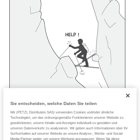
Sie entscheiden, welche Daten Sie teilen
Wir (PETZL Distribution SAS) verwenden Cookies und/oder ähnliche
Technologien, um das ordnungsgemäße Funktionieren unserer Website zu
gewährleisten, unsere Inhalte und Anzeigen individuell zu gestalten und
unseren Datenverkehr zu analysieren. Wir geben auch Informationen über Ihr
Surfverhalten auf unserer Website an unsere Analyse-, Werbe- und Social-
Media-Partner weiter, um unsere Werbung anzupassen. Wenn Sie diese