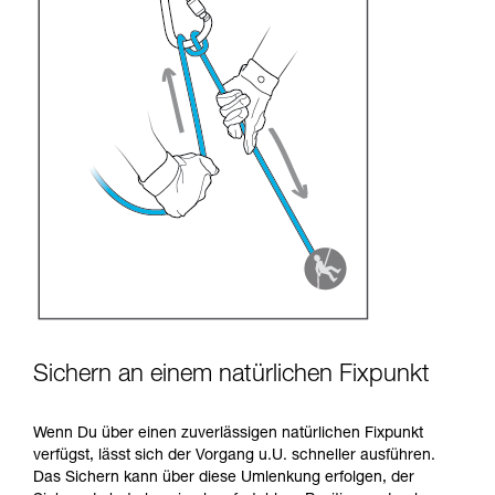
Sichern an einem natürlichen Fixpunkt
Wenn Du über einen zuverlässigen natürlichen Fixpunkt
verfügst, lässt sich der Vorgang u.U. schneller ausführen.
Das Sichern kann über diese Umlenkung erfolgen, der