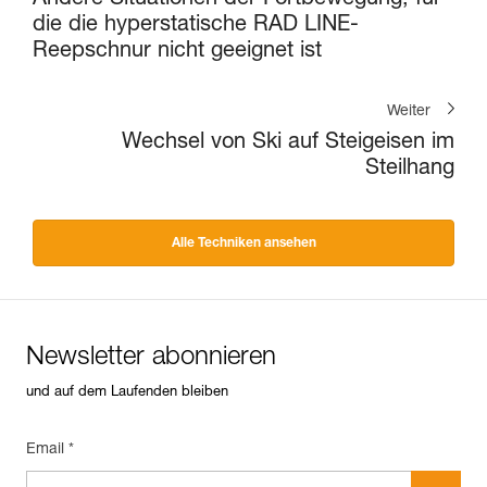
die die hyperstatische RAD LINE-
Reepschnur nicht geeignet ist
Weiter
Wechsel von Ski auf Steigeisen im
Steilhang
Alle Techniken ansehen
Newsletter abonnieren
und auf dem Laufenden bleiben
Email *