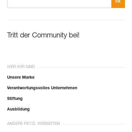
Tritt der Community bei!
WER WIR SIND
Unsere Marke
Verantwortungsvolles Unternehmen
Stiftung
Ausbildung
ANDERE PETZL WEBSEITEN