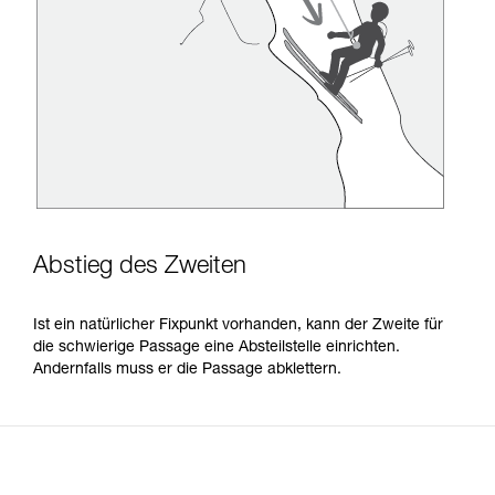
Abstieg des Zweiten
Ist ein natürlicher Fixpunkt vorhanden, kann der Zweite für
die schwierige Passage eine Absteilstelle einrichten.
Andernfalls muss er die Passage abklettern.