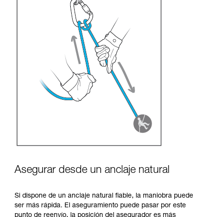
Asegurar desde un anclaje natural
Si dispone de un anclaje natural fiable, la maniobra puede
ser más rápida. El aseguramiento puede pasar por este
punto de reenvío, la posición del asegurador es más