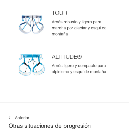
TOUR
Arnés robusto y ligero para
marcha por glaciar y esquí de
montaña
ALTITUDE®
Arnés ligero y compacto para
alpinismo y esquí de montaña
Anterior
Otras situaciones de progresión