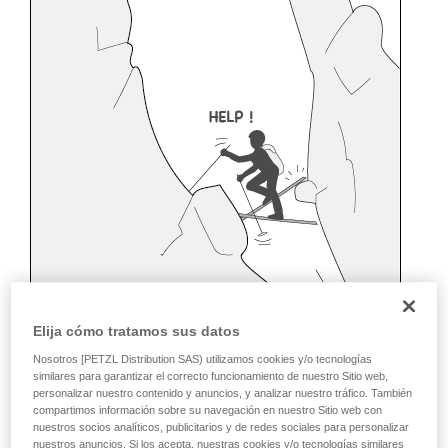
Elija cómo tratamos sus datos
Nosotros [PETZL Distribution SAS) utilizamos cookies y/o tecnologías
similares para garantizar el correcto funcionamiento de nuestro Sitio web,
personalizar nuestro contenido y anuncios, y analizar nuestro tráfico. También
compartimos información sobre su navegación en nuestro Sitio web con
nuestros socios analíticos, publicitarios y de redes sociales para personalizar
nuestros anuncios. Si los acepta, nuestras cookies y/o tecnologías similares