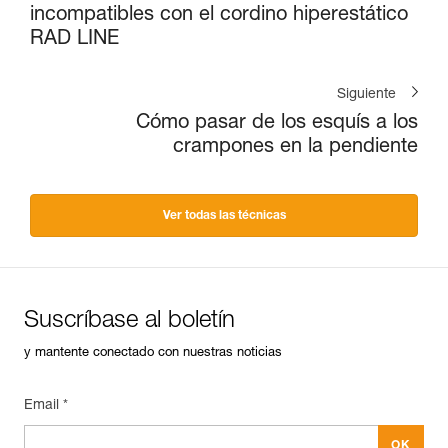
incompatibles con el cordino hiperestático
RAD LINE
Siguiente
Cómo pasar de los esquís a los
crampones en la pendiente
Ver todas las técnicas
Suscríbase al boletín
y mantente conectado con nuestras noticias
Email *