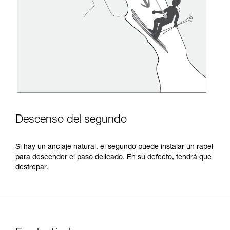
Descenso del segundo
Si hay un anclaje natural, el segundo puede instalar un rápel
para descender el paso delicado. En su defecto, tendrá que
destrepar.