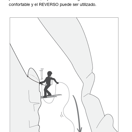
confortable y el REVERSO puede ser utilizado.