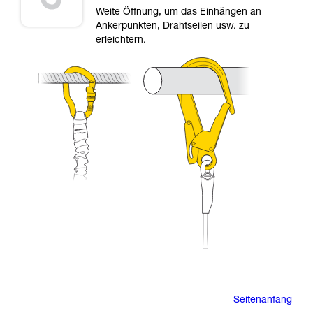
Weite Öffnung, um das Einhängen an
Ankerpunkten, Drahtseilen usw. zu
erleichtern.
Seitenanfang