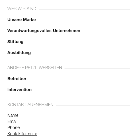
WER WIR SIND
Unsere Marke
Verantwortungsvolles Unternehmen
Stiftung
Ausbildung
ANDERE PETZL WEBSEITEN
Betreiber
Intervention
KONTAKT AUFNEHMEN
Name
Email
Phone
Kontaktformular