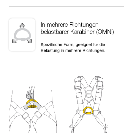
In mehrere Richtungen
belastbarer Karabiner (OMNI)
Spezifische Form, geeignet für die
Belastung in mehrere Richtungen.