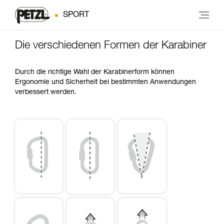
SPORT
Die verschiedenen Formen der Karabiner
Durch die richtige Wahl der Karabinerform können
Ergonomie und Sicherheit bei bestimmten Anwendungen
verbessert werden.