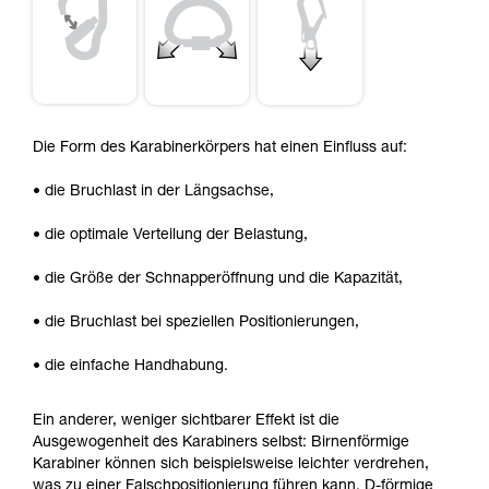
Die Form des Karabinerkörpers hat einen Einfluss auf:
• die Bruchlast in der Längsachse,
• die optimale Verteilung der Belastung,
• die Größe der Schnapperöffnung und die Kapazität,
• die Bruchlast bei speziellen Positionierungen,
• die einfache Handhabung.
Ein anderer, weniger sichtbarer Effekt ist die
Ausgewogenheit des Karabiners selbst: Birnenförmige
Karabiner können sich beispielsweise leichter verdrehen,
was zu einer Falschpositionierung führen kann. D-förmige