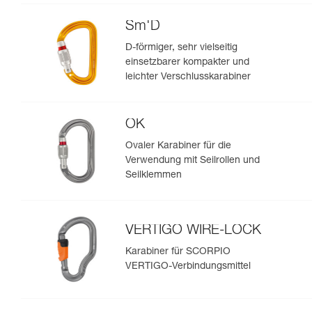
Sm'D
D-förmiger, sehr vielseitig
einsetzbarer kompakter und
leichter Verschlusskarabiner
OK
Ovaler Karabiner für die
Verwendung mit Seilrollen und
Seilklemmen
VERTIGO WIRE-LOCK
Karabiner für SCORPIO
VERTIGO-Verbindungsmittel