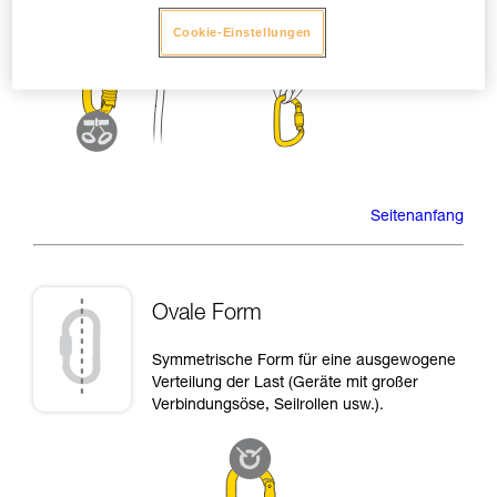
Cookie-Einstellungen
Seitenanfang
Ovale Form
Symmetrische Form für eine ausgewogene
Verteilung der Last (Geräte mit großer
Verbindungsöse, Seilrollen usw.).