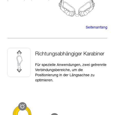
Seitenanfang
Richtungsabhängiger Karabiner
Für spezielle Anwendungen, zwei getrennte
Verbindungsbereiche, um die
Positionierung in der Längsachse zu
optimieren.