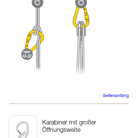
Seitenanfang
Karabiner mit großer
Öffnungsweite