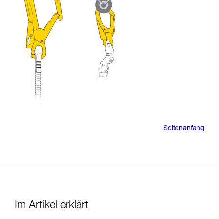
Seitenanfang
Im Artikel erklärt