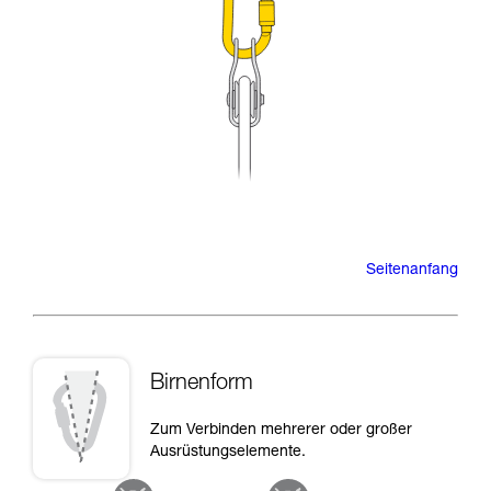
Seitenanfang
Birnenform
Zum Verbinden mehrerer oder großer
Ausrüstungselemente.