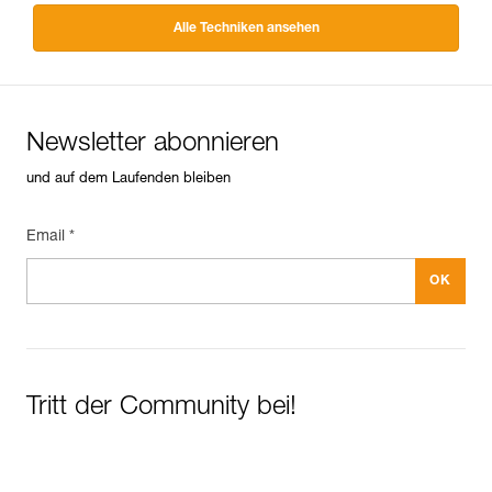
Alle Techniken ansehen
Newsletter abonnieren
und auf dem Laufenden bleiben
Email *
Tritt der Community bei!