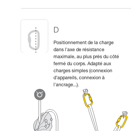
D
Positionnement de la charge
dans l'axe de résistance
maximale, au plus près du côté
fermé du corps. Adapté aux
charges simples (connexion
d'appareils, connexion à
l'ancrage...).