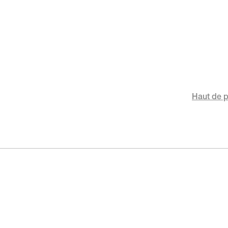
Haut de 