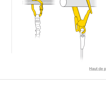
Haut de 