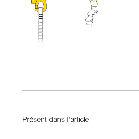
Présent dans l'article