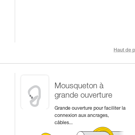
Haut de 
Mousqueton à
grande ouverture
Grande ouverture pour faciliter la
connexion aux ancrages,
câbles...