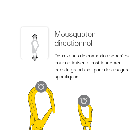
Mousqueton
directionnel
Deux zones de connexion séparées
pour optimiser le positionnement
dans le grand axe, pour des usages
spécifiques.