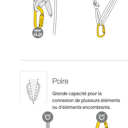
Poire
Grande capacité pour la
connexion de plusieurs éléments
ou d'éléments encombrants.