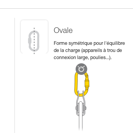
Ovale
Forme symétrique pour l'équilibre
de la charge (appareils à trou de
connexion large, poulies...).