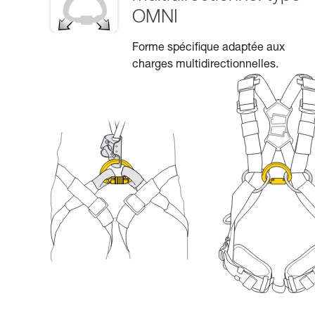
OMNI
Forme spécifique adaptée aux
charges multidirectionnelles.