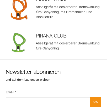
PIRANA GUIDE
Abseilgerät mit dosierbarer Bremswirkung
fürs Canyoning, mit Bremshaken und
Blockierrille
PIRANA CLUB
Abseilgerät mit dosierbarer Bremswirkung
fürs Canyoning
Newsletter abonnieren
und auf dem Laufenden bleiben
Email *