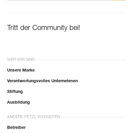
Tritt der Community bei!
WER WIR SIND
Unsere Marke
Verantwortungsvolles Unternehmen
Stiftung
Ausbildung
ANDERE PETZL WEBSEITEN
Betreiber