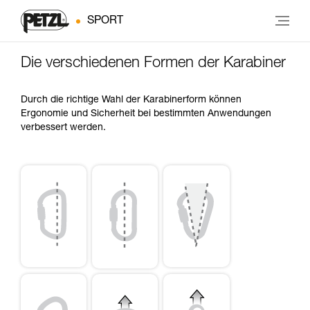
SPORT
Die verschiedenen Formen der Karabiner
Durch die richtige Wahl der Karabinerform können
Ergonomie und Sicherheit bei bestimmten Anwendungen
verbessert werden.