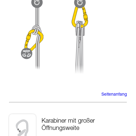
Seitenanfang
Karabiner mit großer
Öffnungsweite