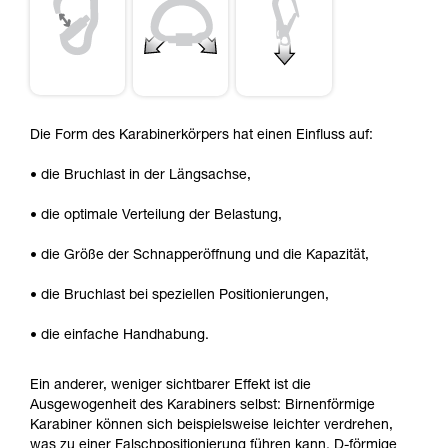
Die Form des Karabinerkörpers hat einen Einfluss auf:
• die Bruchlast in der Längsachse,
• die optimale Verteilung der Belastung,
• die Größe der Schnapperöffnung und die Kapazität,
• die Bruchlast bei speziellen Positionierungen,
• die einfache Handhabung.
Ein anderer, weniger sichtbarer Effekt ist die
Ausgewogenheit des Karabiners selbst: Birnenförmige
Karabiner können sich beispielsweise leichter verdrehen,
was zu einer Falschpositionierung führen kann. D-förmige