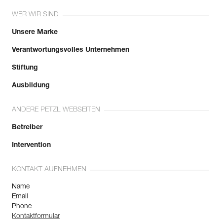
WER WIR SIND
Unsere Marke
Verantwortungsvolles Unternehmen
Stiftung
Ausbildung
ANDERE PETZL WEBSEITEN
Betreiber
Intervention
KONTAKT AUFNEHMEN
Name
Email
Phone
Kontaktformular