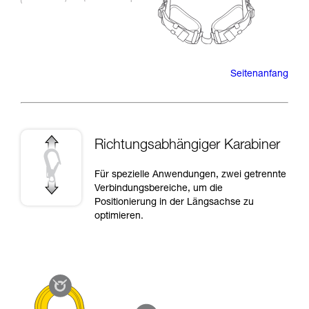
Seitenanfang
Richtungsabhängiger Karabiner
Für spezielle Anwendungen, zwei getrennte
Verbindungsbereiche, um die
Positionierung in der Längsachse zu
optimieren.