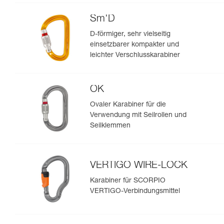
Sm'D
D-förmiger, sehr vielseitig
einsetzbarer kompakter und
leichter Verschlusskarabiner
OK
Ovaler Karabiner für die
Verwendung mit Seilrollen und
Seilklemmen
VERTIGO WIRE-LOCK
Karabiner für SCORPIO
VERTIGO-Verbindungsmittel