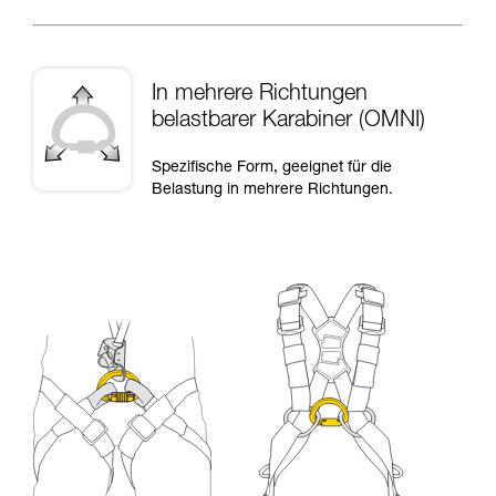
In mehrere Richtungen
belastbarer Karabiner (OMNI)
Spezifische Form, geeignet für die
Belastung in mehrere Richtungen.