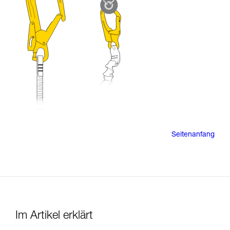
Seitenanfang
Im Artikel erklärt