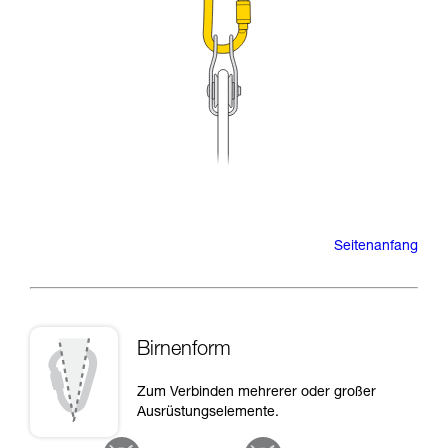
Seitenanfang
Birnenform
Zum Verbinden mehrerer oder großer
Ausrüstungselemente.