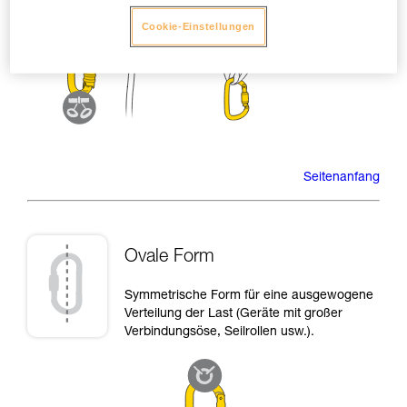
Cookie-Einstellungen
Seitenanfang
Ovale Form
Symmetrische Form für eine ausgewogene
Verteilung der Last (Geräte mit großer
Verbindungsöse, Seilrollen usw.).