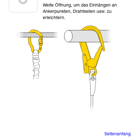
Weite Öffnung, um das Einhängen an
Ankerpunkten, Drahtseilen usw. zu
erleichtern.
Seitenanfang