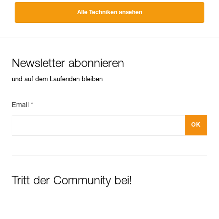
Alle Techniken ansehen
Newsletter abonnieren
und auf dem Laufenden bleiben
Email *
Tritt der Community bei!