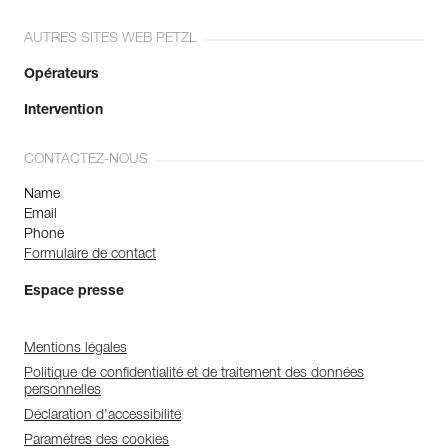
AUTRES SITES WEB PETZL
Opérateurs
Intervention
CONTACTEZ-NOUS
Name
Email
Phone
Formulaire de contact
Espace presse
Mentions légales
Politique de confidentialité et de traitement des données
personnelles
Déclaration d'accessibilité
Paramètres des cookies