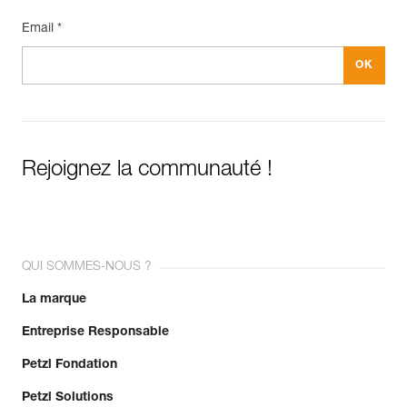
Email *
Rejoignez la communauté !
QUI SOMMES-NOUS ?
La marque
Entreprise Responsable
Petzl Fondation
Petzl Solutions