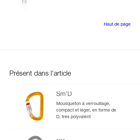
Haut de page
Présent dans l'article
Sm'D
Mousqueton à verrouillage,
compact et léger, en forme de
D, très polyvalent