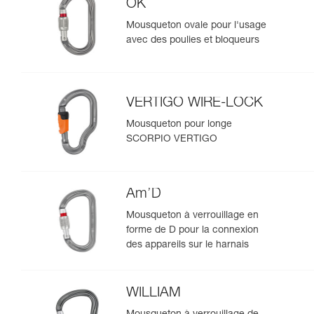
OK
Mousqueton ovale pour l'usage
avec des poulies et bloqueurs
VERTIGO WIRE-LOCK
Mousqueton pour longe
SCORPIO VERTIGO
Am’D
Mousqueton à verrouillage en
forme de D pour la connexion
des appareils sur le harnais
WILLIAM