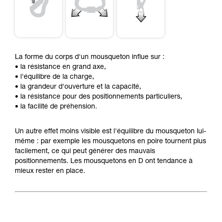
La forme du corps d'un mousqueton influe sur :
• la résistance en grand axe,
• l'équilibre de la charge,
• la grandeur d'ouverture et la capacité,
• la résistance pour des positionnements particuliers,
• la facilité de préhension.
Un autre effet moins visible est l'équilibre du mousqueton lui-
même : par exemple les mousquetons en poire tournent plus
facilement, ce qui peut générer des mauvais
positionnements. Les mousquetons en D ont tendance à
mieux rester en place.