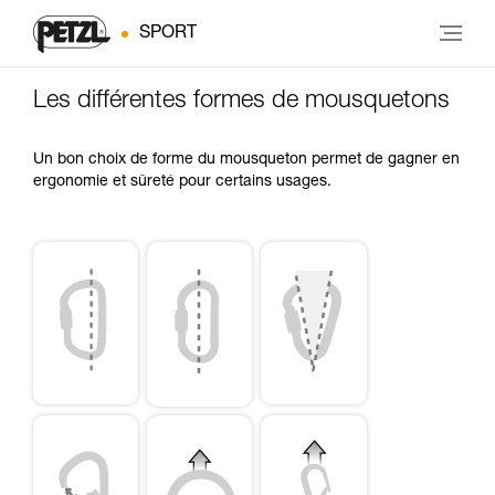
SPORT
Les différentes formes de mousquetons
Un bon choix de forme du mousqueton permet de gagner en
ergonomie et sûreté pour certains usages.