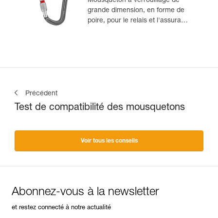
Mousqueton à verrouillage de
grande dimension, en forme de
poire, pour le relais et l'assurage
au demi-cabestan
Précédent
Test de compatibilité des mousquetons
Voir tous les conseils
Abonnez-vous à la newsletter
et restez connecté à notre actualité