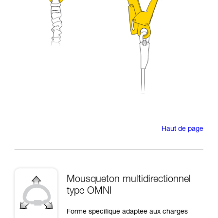
Haut de page
Mousqueton multidirectionnel
type OMNI
Forme spécifique adaptée aux charges