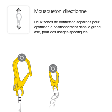
Mousqueton directionnel
Deux zones de connexion séparées pour
optimiser le positionnement dans le grand
axe, pour des usages spécifiques.