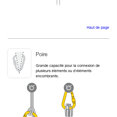
Haut de page
Poire
Grande capacité pour la connexion de
plusieurs éléments ou d'éléments
encombrants.