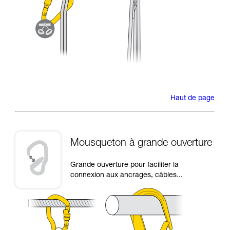
Haut de page
Mousqueton à grande ouverture
Grande ouverture pour faciliter la
connexion aux ancrages, câbles...