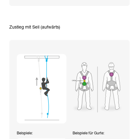
Zustieg mit Seil (aufwärts)
Beispiele:
Beispiele für Gurte: