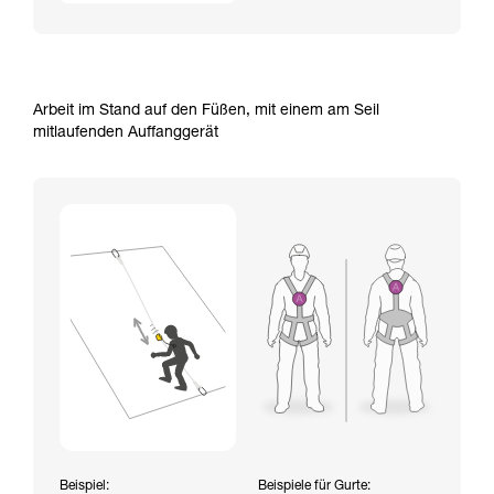
Arbeit im Stand auf den Füßen, mit einem am Seil
mitlaufenden Auffanggerät
Beispiel:
Beispiele für Gurte: