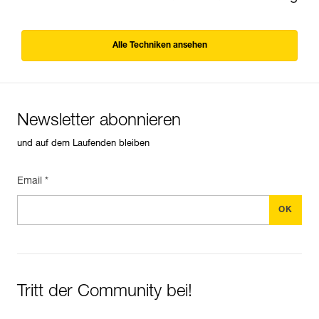
Alle Techniken ansehen
Newsletter abonnieren
und auf dem Laufenden bleiben
Email *
Tritt der Community bei!