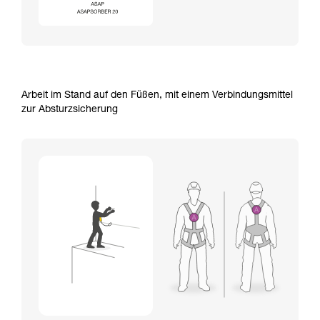
Arbeit im Stand auf den Füßen, mit einem Verbindungsmittel
zur Absturzsicherung