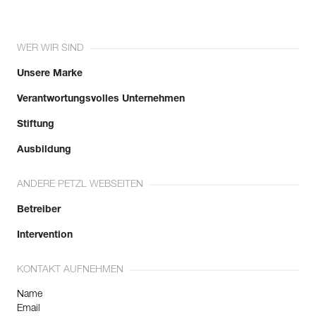
WER WIR SIND
Unsere Marke
Verantwortungsvolles Unternehmen
Stiftung
Ausbildung
ANDERE PETZL WEBSEITEN
Betreiber
Intervention
KONTAKT AUFNEHMEN
Name
Email