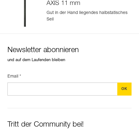
AXIS 11 mm
Mehr erfahren
Gut in der Hand liegendes halbstatisches
Seil
Newsletter abonnieren
und auf dem Laufenden bleiben
Email *
Tritt der Community bei!