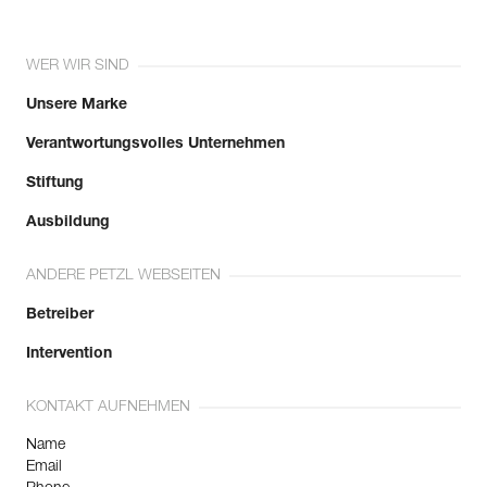
WER WIR SIND
Unsere Marke
Verantwortungsvolles Unternehmen
Stiftung
Ausbildung
ANDERE PETZL WEBSEITEN
Betreiber
Intervention
KONTAKT AUFNEHMEN
Name
Email