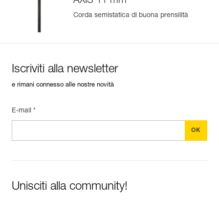
AXIS 11 mm
Corda semistatica di buona prensilità
Iscriviti alla newsletter
e rimani connesso alle nostre novità
E-mail *
Unisciti alla community!