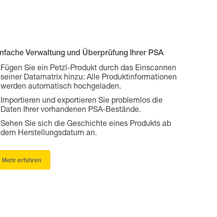
infache Verwaltung und Überprüfung Ihrer PSA
Fügen Sie ein Petzl-Produkt durch das Einscannen
seiner Datamatrix hinzu: Alle Produktinformationen
werden automatisch hochgeladen.
Importieren und exportieren Sie problemlos die
Daten Ihrer vorhandenen PSA-Bestände.
Sehen Sie sich die Geschichte eines Produkts ab
dem Herstellungsdatum an.
Mehr erfahren