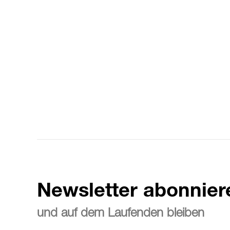
Newsletter abonnier
und auf dem Laufenden bleiben