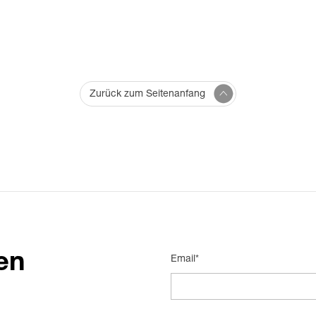
Zurück zum Seitenanfang
en
Email*