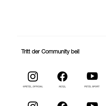
Tritt der Community bei!