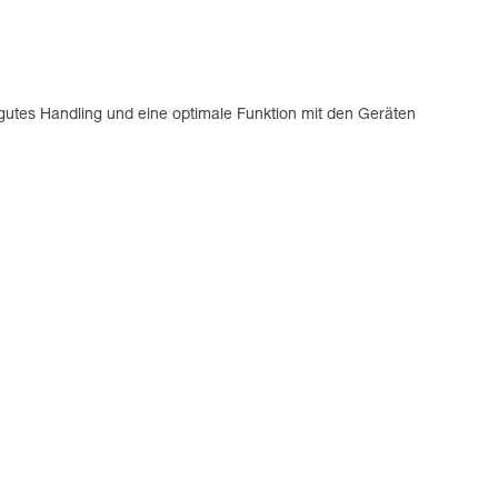
 gutes Handling und eine optimale Funktion mit den Geräten