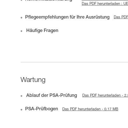
Das PDF herunterladen : UE
Pflegeempfehlungen für Ihre Ausrüstung
Das PDF
Häufige Fragen
Wartung
Ablauf der PSA-Prüfung
Das PDF herunterladen - 2
PSA-Prüfbogen
Das PDF herunterladen - 0.17 MB