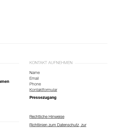
KONTAKT AUFNEHMEN
Name
Email
ehmen
Phone
Kontaktformular
Pressezugang
Rechtliche Hinweise
Richtlinien zum Datenschutz, zur