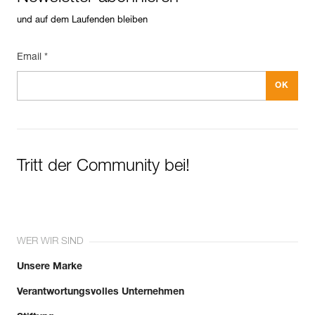
und auf dem Laufenden bleiben
Email *
Tritt der Community bei!
WER WIR SIND
Unsere Marke
Verantwortungsvolles Unternehmen