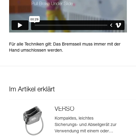
Für alle Techniken gilt: Das Bremsseil muss immer mit der
Hand umschlossen werden.
Im Artikel erklärt
VERSO
Kompaktes, leichtes
Sicherungs- und Abseilgerät zur
Verwendung mit einem oder