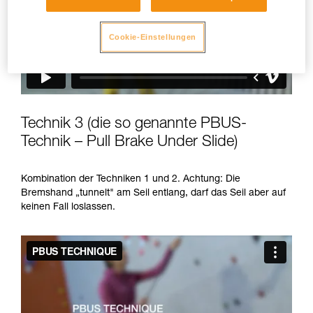
Cookie-Einstellungen
Technik 3 (die so genannte PBUS-
Technik – Pull Brake Under Slide)
Kombination der Techniken 1 und 2. Achtung: Die
Bremshand „tunnelt" am Seil entlang, darf das Seil aber auf
keinen Fall loslassen.