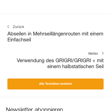
und Toprope-Klettern
Zurück
Abseilen in Mehrseillängenrouten mit einem
Einfachseil
Weiter
Verwendung des GRIGRI/GRIGRI + mit
einem halbstatischen Seil
Alle Techniken ansehen
Newsletter abonnieren