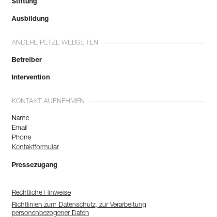
Stiftung
Ausbildung
ANDERE PETZL WEBSEITEN
Betreiber
Intervention
KONTAKT AUFNEHMEN
Name
Email
Phone
Kontaktformular
Pressezugang
Rechtliche Hinweise
Richtlinien zum Datenschutz, zur Verarbeitung
personenbezogener Daten