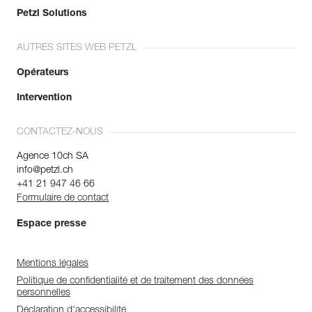
Petzl Solutions
AUTRES SITES WEB PETZL
Opérateurs
Intervention
CONTACTEZ-NOUS
Agence 10ch SA
info@petzl.ch
+41 21 947 46 66
Formulaire de contact
Espace presse
Mentions légales
Politique de confidentialité et de traitement des données
personnelles
Déclaration d'accessibilité