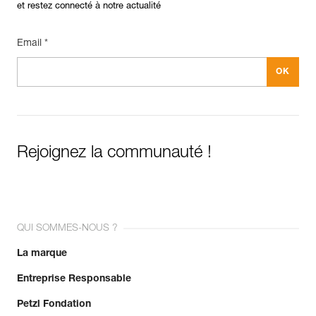
et restez connecté à notre actualité
Email *
Rejoignez la communauté !
QUI SOMMES-NOUS ?
La marque
Entreprise Responsable
Petzl Fondation