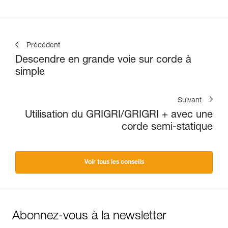
Précédent
Descendre en grande voie sur corde à
simple
Suivant
Utilisation du GRIGRI/GRIGRI + avec une
corde semi-statique
Voir tous les conseils
Abonnez-vous à la newsletter