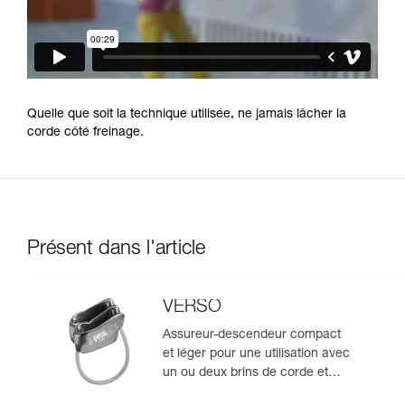
Quelle que soit la technique utilisée, ne jamais lâcher la
corde côté freinage.
Présent dans l'article
VERSO
Assureur-descendeur compact
et léger pour une utilisation avec
un ou deux brins de corde et
permettant la descente en