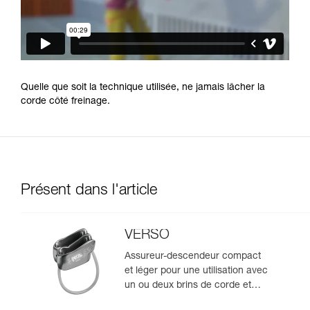
Quelle que soit la technique utilisée, ne jamais lâcher la
corde côté freinage.
Présent dans l'article
VERSO
Assureur-descendeur compact
et léger pour une utilisation avec
un ou deux brins de corde et
permettant la descente en