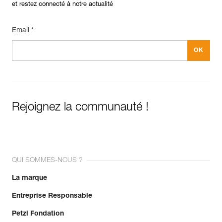
et restez connecté à notre actualité
Email *
Rejoignez la communauté !
QUI SOMMES-NOUS ?
La marque
Entreprise Responsable
Petzl Fondation