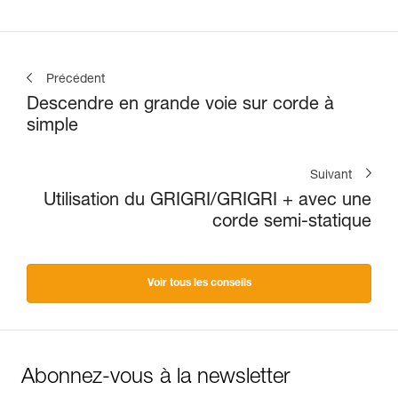
Précédent
Descendre en grande voie sur corde à
simple
Suivant
Utilisation du GRIGRI/GRIGRI + avec une
corde semi-statique
Voir tous les conseils
Abonnez-vous à la newsletter