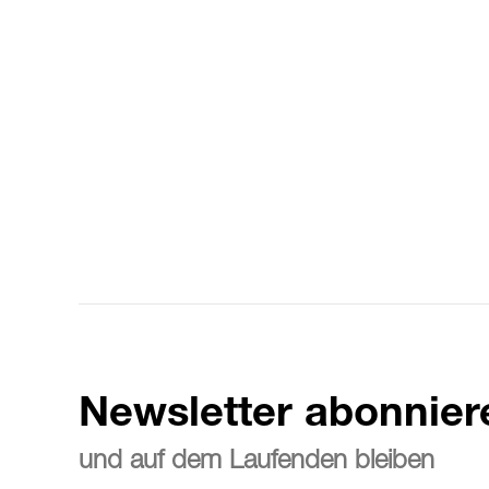
Newsletter abonnier
und auf dem Laufenden bleiben