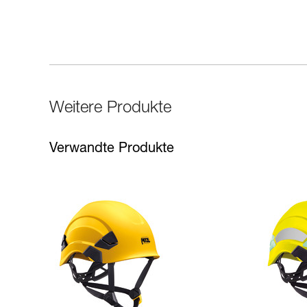
Weitere Produkte
Verwandte Produkte