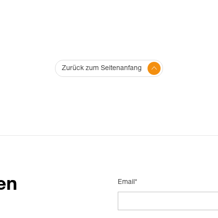
Zurück zum Seitenanfang
en
Email*