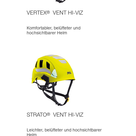
VERTEX
®
VENT HI-VIZ
Komfortabler, belüfteter und
hochsichtbarer Helm
STRATO
®
VENT HI-VIZ
Leichter, belüfteter und hochsichtbarer
Helm