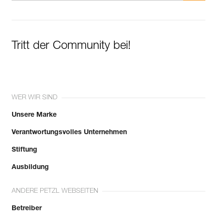
Tritt der Community bei!
WER WIR SIND
Unsere Marke
Verantwortungsvolles Unternehmen
Stiftung
Ausbildung
ANDERE PETZL WEBSEITEN
Betreiber