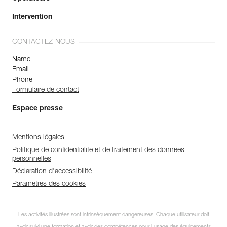
Intervention
CONTACTEZ-NOUS
Name
Email
Phone
Formulaire de contact
Espace presse
Mentions légales
Politique de confidentialité et de traitement des données
personnelles
Déclaration d'accessibilité
Paramètres des cookies
Les activités illustrées sont intrinsèquement dangereuses. Chaque utilisateur doit