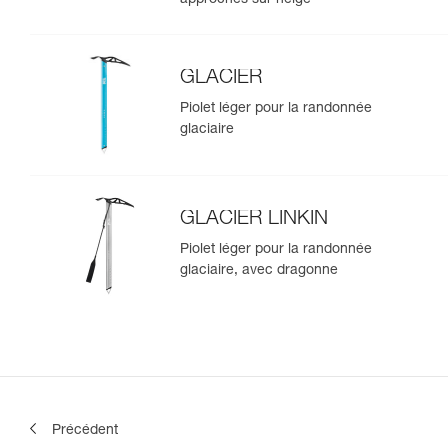
GLACIER
Piolet léger pour la randonnée
glaciaire
GLACIER LINKIN
Piolet léger pour la randonnée
glaciaire, avec dragonne
Précédent