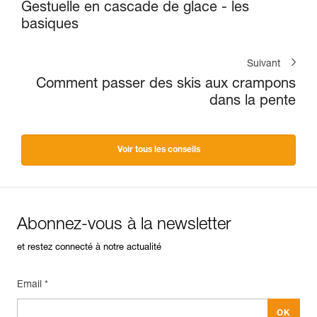
Gestuelle en cascade de glace - les
basiques
Suivant
Comment passer des skis aux crampons
dans la pente
Voir tous les conseils
Abonnez-vous à la newsletter
et restez connecté à notre actualité
Email *