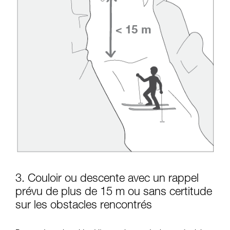
3. Couloir ou descente avec un rappel
prévu de plus de 15 m ou sans certitude
sur les obstacles rencontrés