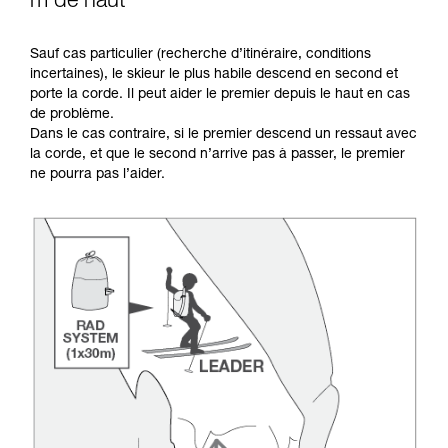
m de haut
Sauf cas particulier (recherche d’itinéraire, conditions
incertaines), le skieur le plus habile descend en second et
porte la corde. Il peut aider le premier depuis le haut en cas
de problème.
Dans le cas contraire, si le premier descend un ressaut avec
la corde, et que le second n’arrive pas à passer, le premier
ne pourra pas l’aider.