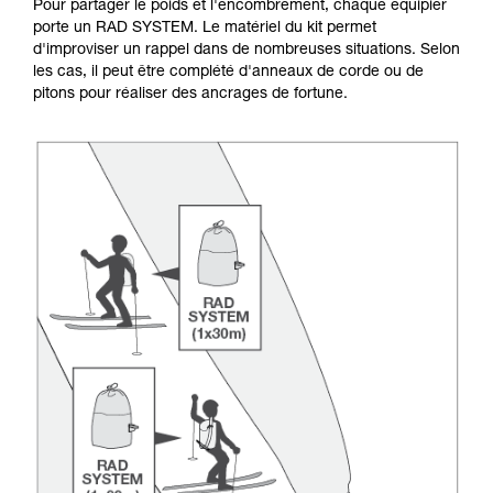
Pour partager le poids et l'encombrement, chaque équipier
porte un RAD SYSTEM. Le matériel du kit permet
d'improviser un rappel dans de nombreuses situations. Selon
les cas, il peut être complété d'anneaux de corde ou de
pitons pour réaliser des ancrages de fortune.