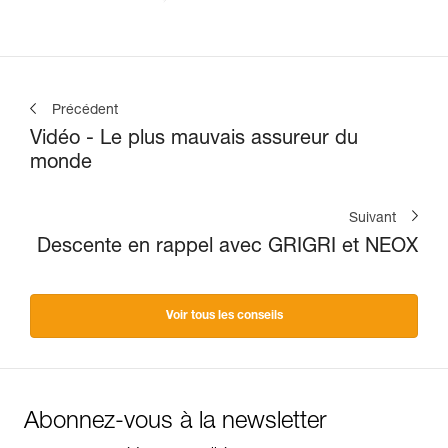
Précédent
Vidéo - Le plus mauvais assureur du
monde
Suivant
Descente en rappel avec GRIGRI et NEOX
Voir tous les conseils
Abonnez-vous à la newsletter