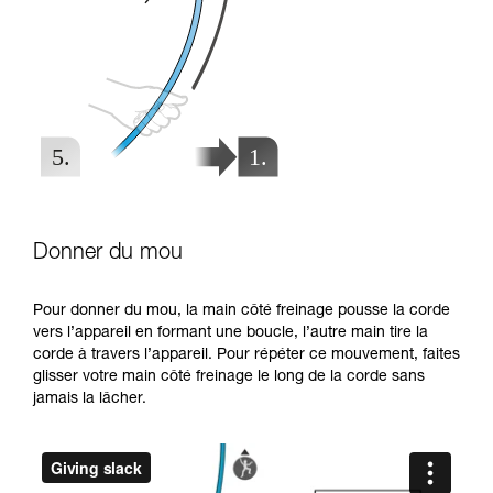
Donner du mou
Pour donner du mou, la main côté freinage pousse la corde
vers l’appareil en formant une boucle, l’autre main tire la
corde à travers l’appareil. Pour répéter ce mouvement, faites
glisser votre main côté freinage le long de la corde sans
jamais la lâcher.