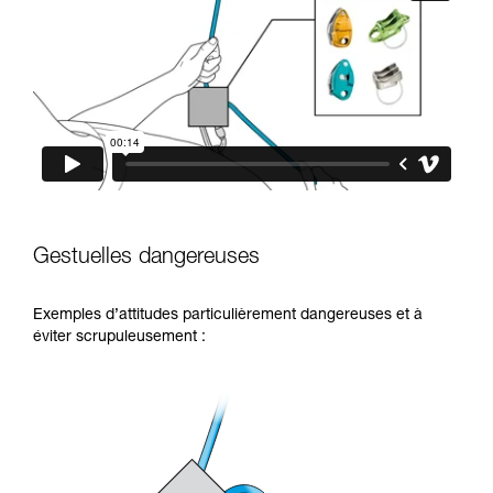
Gestuelles dangereuses
Exemples d’attitudes particulièrement dangereuses et à
éviter scrupuleusement :