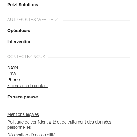
Petzl Solutions
AUTRES SITES WEB PETZL
Opérateurs
Intervention
CONTACTEZ-NOUS
Name
Email
Phone
Formulaire de contact
Espace presse
Mentions légales
Politique de confidentialité et de traitement des données
personnelles
Déclaration d'accessibilité