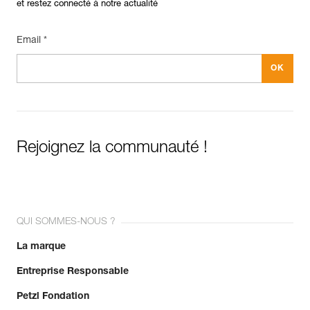
et restez connecté à notre actualité
Email *
Rejoignez la communauté !
QUI SOMMES-NOUS ?
La marque
Entreprise Responsable
Petzl Fondation