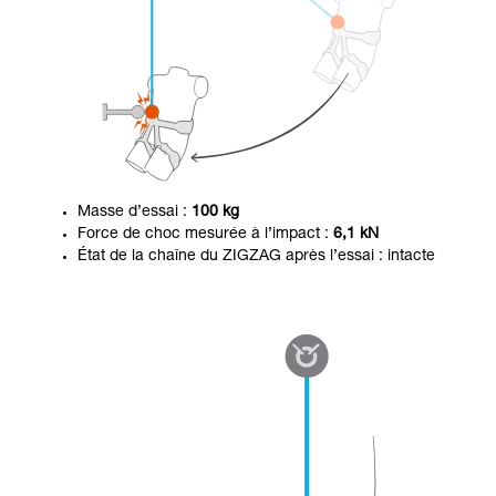
Masse d’essai :
100 kg
Force de choc mesurée à l’impact :
6,1 kN
État de la chaîne du ZIGZAG après l’essai : intacte