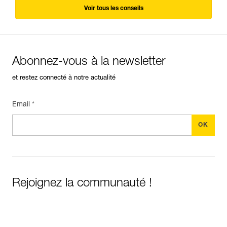
Voir tous les conseils
Abonnez-vous à la newsletter
et restez connecté à notre actualité
Email *
Rejoignez la communauté !