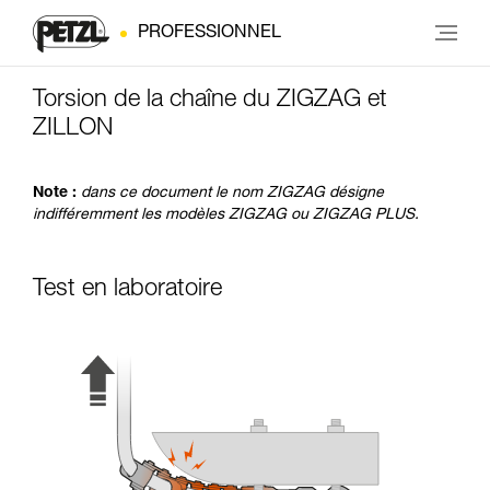
PROFESSIONNEL
Torsion de la chaîne du ZIGZAG et
ZILLON
Note :
dans ce document le nom ZIGZAG désigne
indifféremment les modèles ZIGZAG ou ZIGZAG PLUS.
Test en laboratoire