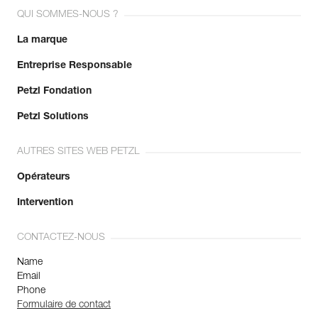
QUI SOMMES-NOUS ?
La marque
Entreprise Responsable
Petzl Fondation
Petzl Solutions
AUTRES SITES WEB PETZL
Opérateurs
Intervention
CONTACTEZ-NOUS
Name
Email
Phone
Formulaire de contact