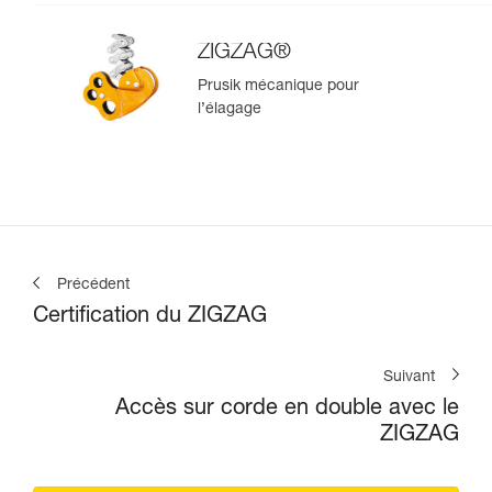
ZIGZAG®
Prusik mécanique pour
l’élagage
Précédent
Certification du ZIGZAG
Suivant
Accès sur corde en double avec le
ZIGZAG