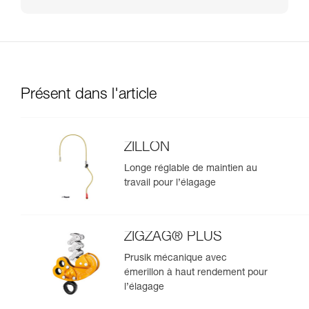
Présent dans l'article
ZILLON
Longe réglable de maintien au
travail pour l’élagage
ZIGZAG® PLUS
Prusik mécanique avec
émerillon à haut rendement pour
l’élagage